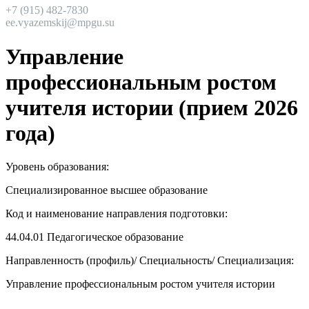
+7 (915) 482-7830
ee.vyazemskij@mpgu.su
Управление
профессиональным ростом
учителя истории (прием 2026
года)
Уровень образования:
Специализированное высшее образование
Код и наименование направления подготовки:
44.04.01
Педагогическое образование
Направленность (профиль)/ Специальность/ Специализация:
Управление профессиональным ростом учителя истории