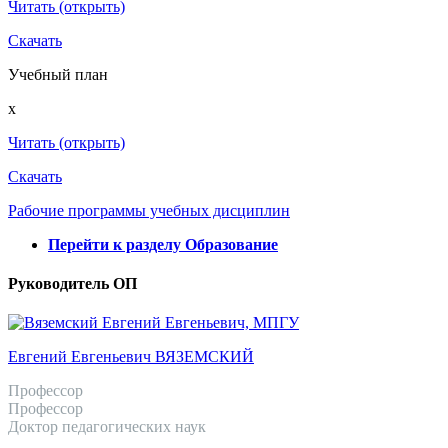
Читать (открыть)
Скачать
Учебный план
x
Читать (открыть)
Скачать
Рабочие программы учебных дисциплин
Перейти к разделу Образование
Руководитель ОП
Евгений Евгеньевич ВЯЗЕМСКИЙ
Профессор
Профессор
Доктор педагогических наук