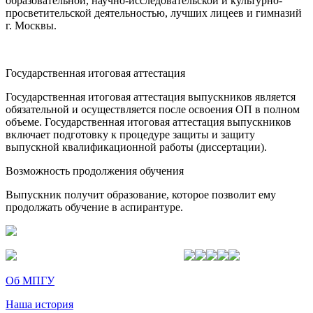
образовательной, научно-исследовательской и культурно-
просветительской деятельностью, лучших лицеев и гимназий
г. Москвы.
Государственная итоговая аттестация
Государственная итоговая аттестация выпускников является
обязательной и осуществляется после освоения ОП в полном
объеме. Государственная итоговая аттестация выпускников
включает подготовку к процедуре защиты и защиту
выпускной квалификационной работы (диссертации).
Возможность продолжения обучения
Выпускник получит образование, которое позволит ему
продолжать обучение в аспирантуре.
Об МПГУ
Наша история