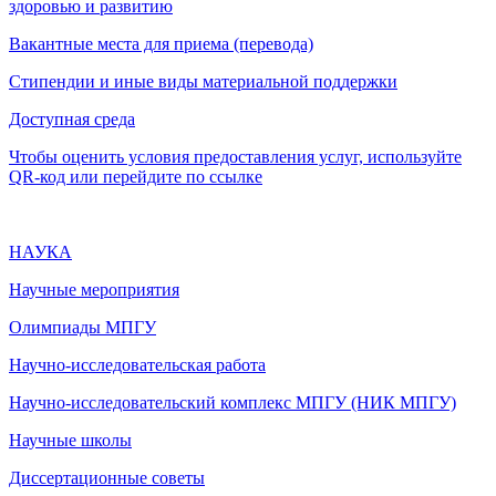
здоровью и развитию
Вакантные места для приема (перевода)
Стипендии и иные виды материальной поддержки
Доступная среда
Чтобы оценить условия предоставления услуг, используйте
QR-код или перейдите по ссылке
НАУКА
Научные мероприятия
Олимпиады МПГУ
Научно-исследовательская работа
Научно-исследовательский комплекс МПГУ (НИК МПГУ)
Научные школы
Диссертационные советы