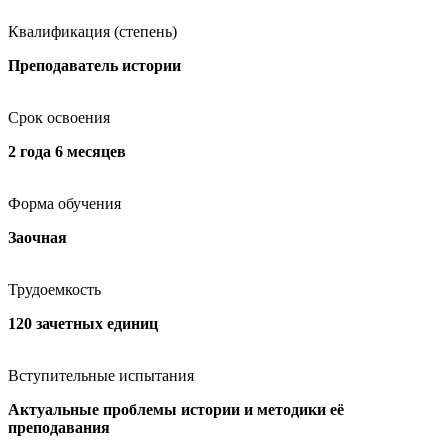
Квалификация (степень)
Преподаватель истории
Срок освоения
2 года 6 месяцев
Форма обучения
Заочная
Трудоемкость
120 зачетных единиц
Вступительные испытания
Актуальные проблемы истории и методики её
преподавания