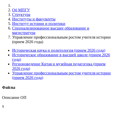
Об МПГУ
Структура
Институты и факультеты
Институт истории и политики
Специализированное высшее образование и
магистратура
Управление профессиональным ростом учителя истории
(прием 2026 года)
Историческая наука и политология (прием 2026 года)
Историческое образование в высшей школе (прием 2026
года)
Регионоведение Китая и музейная педагогика (прием
2026 года)
Управление профессиональным ростом учителя истории
(прием 2026 года)
Файлы
Описание ОП
x