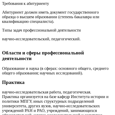
Требования к абитуриенту
Абитуриент должен иметь документ государственного
образца о высшем образовании (степень бакалавра или
квалификацию специалиста).
Типы задач профессиональной деятельности
научно-исследовательский, педагогический.
Области и сферы профессиональной
деятельности
Образование и наука (в сферах: основного общего, среднего
общего образования; научных исследований).
Практика
научно-исследовательская работа, педагогическая.
Практика организуется на базе кафедр Института истории и
политики МПГУ, иных структурных подразделений
университета, других вузов, научно-исследовательских
учреждений РАН и РАО, учреждений, занимающихся