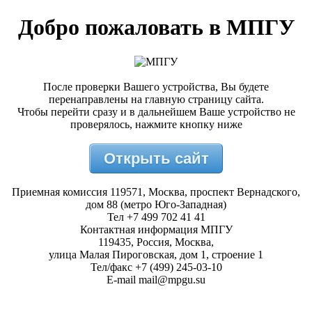
Добро пожаловать в МПГУ
После проверки Вашего устройства, Вы будете
перенаправлены на главную страницу сайта.
Чтобы перейти сразу и в дальнейшем Ваше устройство не
проверялось, нажмите кнопку ниже
Открыть сайт
Приемная комиссия 119571, Москва, проспект Вернадского,
дом 88 (метро Юго-Западная)
Тел +7 499 702 41 41
Контактная информация МПГУ
119435, Россия, Москва,
улица Малая Пироговская, дом 1, строение 1
Тел/факс +7 (499) 245-03-10
E-mail mail@mpgu.su