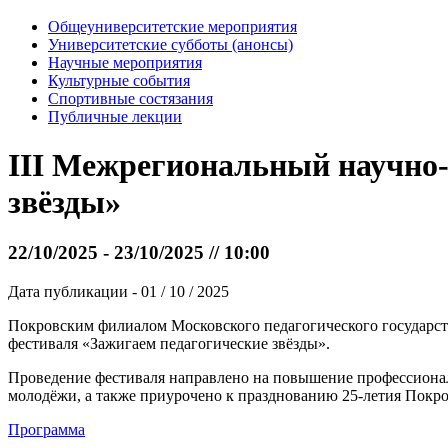
Общеуниверситетские мероприятия
Университетские субботы (анонсы)
Научные мероприятия
Культурные события
Спортивные состязания
Публичные лекции
III Межрегиональный научно-
звёзды»
22/10/2025 - 23/10/2025 // 10:00
Дата публикации - 01 / 10 / 2025
Покровским филиалом Московского педагогического государств
фестиваля «Зажигаем педагогические звёзды».
Проведение фестиваля направлено на повышение профессиональ
молодёжи, а также приурочено к празднованию 25-летия Покро
Программа