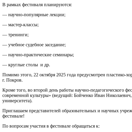
В рамках фестиваля планируются:
— научно-популярные лекции;
— мастер-классы;
— тренинги;
— учебное судебное заседание;
— научно-практические семинары;
— круглые столы и др.
Помимо этого, 22 октября 2025 года предусмотрен пластико-
г. Покров.
Кроме того, во второй день работы научно-педагогического 
современной культуры» (ведущий: Бойченко Иван Николаевич,
университета).
Приглашаем представителей образовательных и научных учрежд
фестивале!
По вопросам участия в фестивале обращаться к: