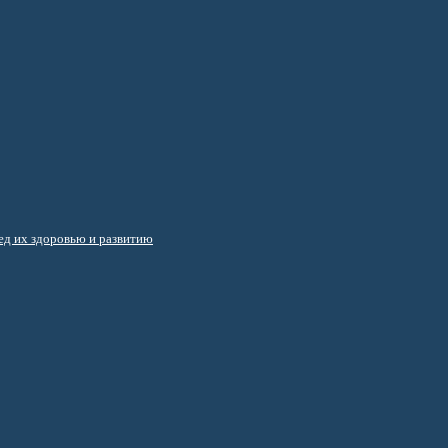
д их здоровью и развитию