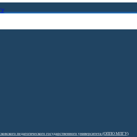
ГУ
ковского педагогического государственного университета (ОППО МПГУ)