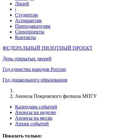
Лицей
|
Студентам
Аспирантам
Преподавателям
Спецпроекты
Контакты
ФЕДЕРАЛЬНЫЙ ПИЛОТНЫЙ ПРОЕКТ
День открытых дверей
Год единства народов России
Год дошкольного образования
Анонсы Покровского филиала МПГУ
Календарь событий
Анонсы на неделю
Анонсы на месяц
Архив событий
Показать только: