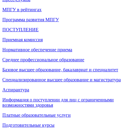
МПГУ в рейтингах
Программа развития МПГУ
ПОСТУПЛЕНИЕ
Приемная комиссия
Нормативное обеспечение приема
Среднее профессиональное образование
Базовое высшее образование, бакалавриат и специалитет
Специализированное высшее образование и магистратура
Аспирантура
Информация о поступлении для лиц с ограниченными
возможностями здоровья
Платные образовательные услуги
Подготовительные курсы