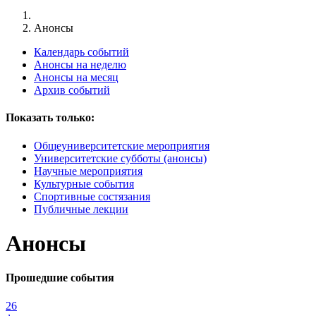
Анонсы
Календарь событий
Анонсы на неделю
Анонсы на месяц
Архив событий
Показать только:
Общеуниверситетские мероприятия
Университетские субботы (анонсы)
Научные мероприятия
Культурные события
Спортивные состязания
Публичные лекции
Анонсы
Прошедшие события
26