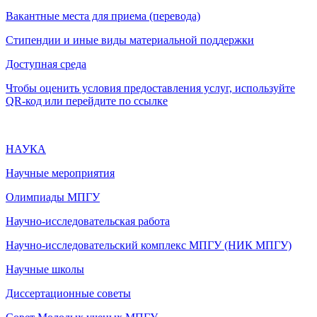
Вакантные места для приема (перевода)
Стипендии и иные виды материальной поддержки
Доступная среда
Чтобы оценить условия предоставления услуг, используйте
QR-код или перейдите по ссылке
НАУКА
Научные мероприятия
Олимпиады МПГУ
Научно-исследовательская работа
Научно-исследовательский комплекс МПГУ (НИК МПГУ)
Научные школы
Диссертационные советы