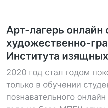
Арт-лагерь онлайн 
художественно-гра
Института изящных
2020 год стал годом пок
только в обучении студе
познавательного онлайн 