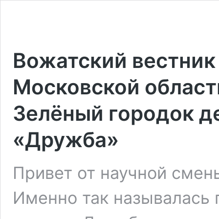
Вожатский вестник
Московской области,
Зелёный городок д
«Дружба»
Привет от научной см
Именно так называлась 