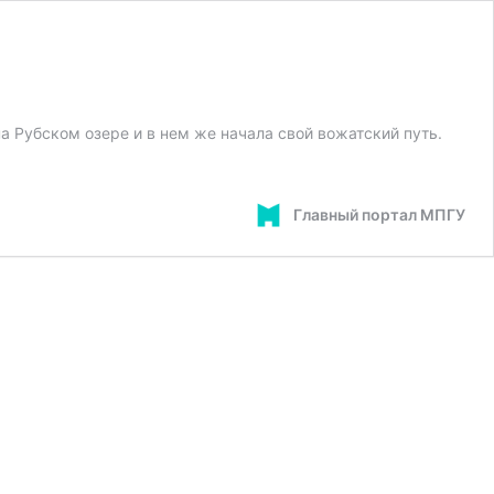
а Рубском озере и в нем же начала свой вожатский путь.
Главный портал МПГУ
!