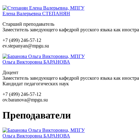
Елена Валерьевна
СТЕПАНЯН
Старший преподаватель
Заместитель заведующего кафедрой русского языка как иностр
+7 (499) 246-57-12
ev.stepanyan@mpgu.su
Ольга Викторовна
БАРАНОВА
Доцент
Заместитель заведующего кафедрой русского языка как иностр
Кандидат педагогических наук
+7 (499) 246-57-12
ov.baranova@mpgu.su
Преподаватели
Ольга Викторовна
БАРАНОВА