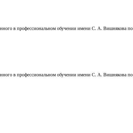
анного в профессиональном обучении имени С. А. Вишнякова по
анного в профессиональном обучении имени С. А. Вишнякова по