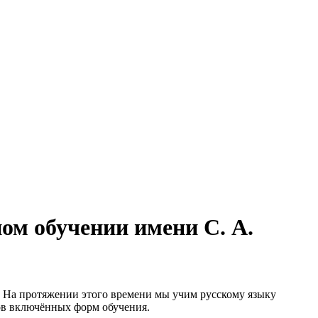
ом обучении имени С. А.
м. На протяжении этого времени мы учим русскому языку
ов включённых форм обучения.