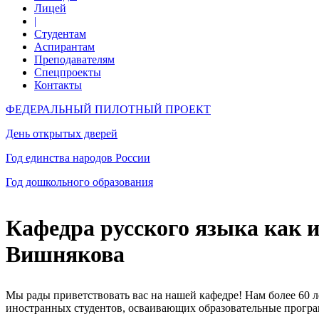
Лицей
|
Студентам
Аспирантам
Преподавателям
Спецпроекты
Контакты
ФЕДЕРАЛЬНЫЙ ПИЛОТНЫЙ ПРОЕКТ
День открытых дверей
Год единства народов России
Год дошкольного образования
Кафедра русского языка как 
Вишнякова
Мы рады приветствовать вас на нашей кафедре! Нам более 60 
иностранных студентов, осваивающих образовательные програм