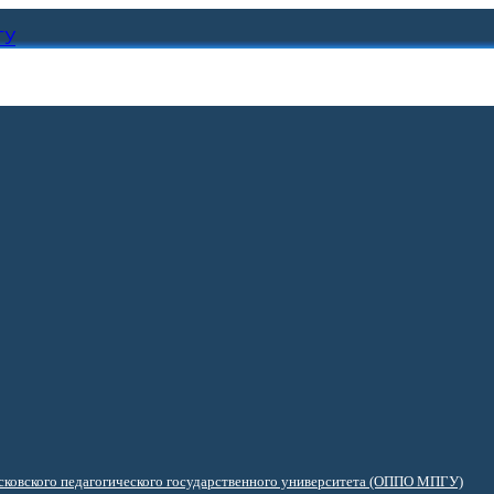
ГУ
ковского педагогического государственного университета (ОППО МПГУ)