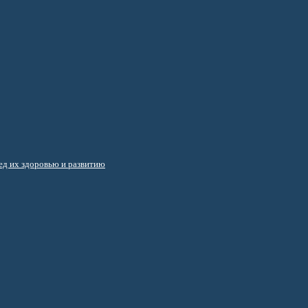
д их здоровью и развитию