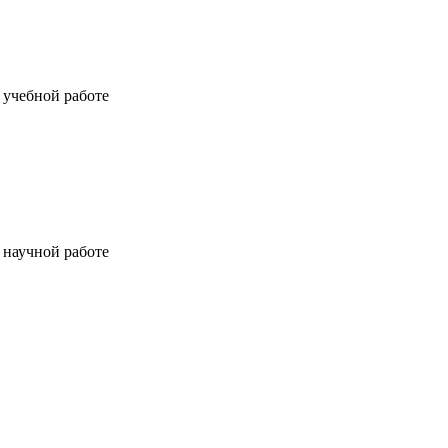
 учебной работе
 научной работе