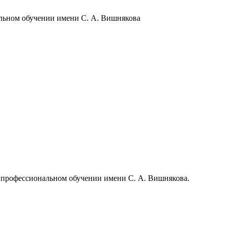
альном обучении имени С. А. Вишнякова
в профессиональном обучении имени С. А. Вишнякова.