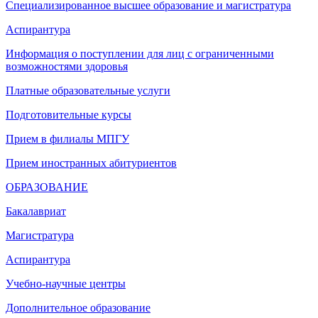
Специализированное высшее образование и магистратура
Аспирантура
Информация о поступлении для лиц с ограниченными
возможностями здоровья
Платные образовательные услуги
Подготовительные курсы
Прием в филиалы МПГУ
Прием иностранных абитуриентов
ОБРАЗОВАНИЕ
Бакалавриат
Магистратура
Аспирантура
Учебно-научные центры
Дополнительное образование