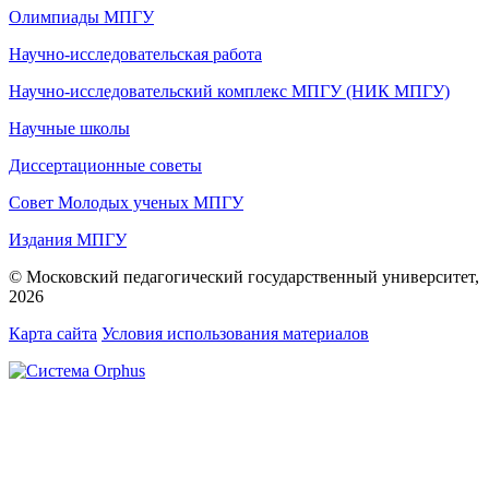
Олимпиады МПГУ
Научно-исследовательская работа
Научно-исследовательский комплекс МПГУ (НИК МПГУ)
Научные школы
Диссертационные советы
Совет Молодых ученых МПГУ
Издания МПГУ
© Московский педагогический государственный университет,
2026
Карта сайта
Условия использования материалов