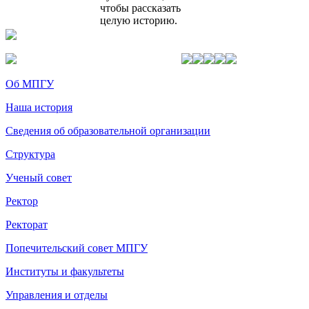
чтобы рассказать
целую историю.
Об МПГУ
Наша история
Сведения об образовательной организации
Структура
Ученый совет
Ректор
Ректорат
Попечительский совет МПГУ
Институты и факультеты
Управления и отделы