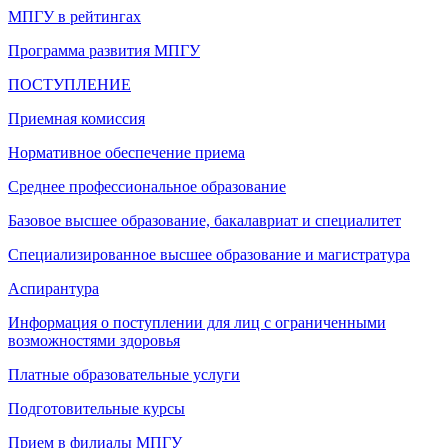
МПГУ в рейтингах
Программа развития МПГУ
ПОСТУПЛЕНИЕ
Приемная комиссия
Нормативное обеспечение приема
Среднее профессиональное образование
Базовое высшее образование, бакалавриат и специалитет
Специализированное высшее образование и магистратура
Аспирантура
Информация о поступлении для лиц с ограниченными
возможностями здоровья
Платные образовательные услуги
Подготовительные курсы
Прием в филиалы МПГУ