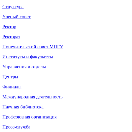
Структура
Ученый совет
Ректор
Ректорат
Попечительский совет МПГУ
Институты и факультеты
Управления и отделы
Центры
Филиалы
Международная деятельность
Научная библиотека
Профсоюзная организация
Пресс-служба