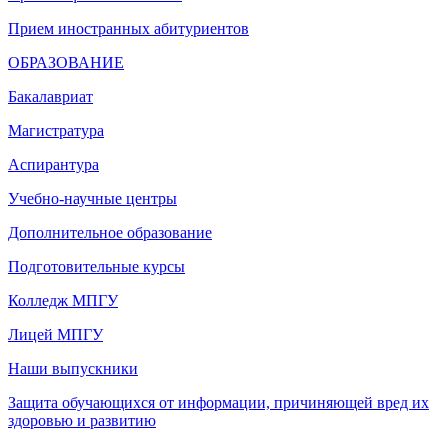
Прием иностранных абитуриентов
ОБРАЗОВАНИЕ
Бакалавриат
Магистратура
Аспирантура
Учебно-научные центры
Дополнительное образование
Подготовительные курсы
Колледж МПГУ
Лицей МПГУ
Наши выпускники
Защита обучающихся от информации, причиняющей вред их
здоровью и развитию