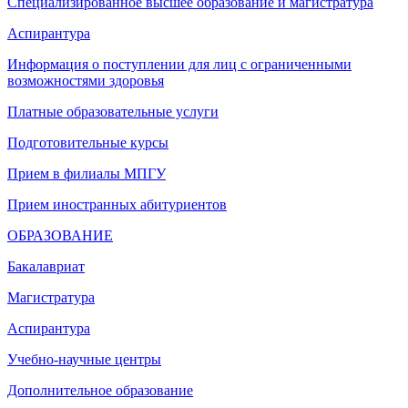
Специализированное высшее образование и магистратура
Аспирантура
Информация о поступлении для лиц с ограниченными
возможностями здоровья
Платные образовательные услуги
Подготовительные курсы
Прием в филиалы МПГУ
Прием иностранных абитуриентов
ОБРАЗОВАНИЕ
Бакалавриат
Магистратура
Аспирантура
Учебно-научные центры
Дополнительное образование