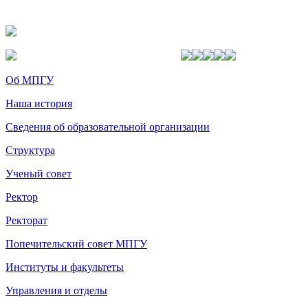
Об МПГУ
Наша история
Сведения об образовательной организации
Структура
Ученый совет
Ректор
Ректорат
Попечительский совет МПГУ
Институты и факультеты
Управления и отделы