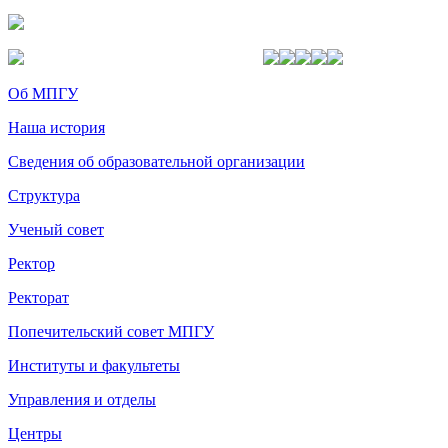
Об МПГУ
Наша история
Сведения об образовательной организации
Структура
Ученый совет
Ректор
Ректорат
Попечительский совет МПГУ
Институты и факультеты
Управления и отделы
Центры