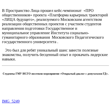
В Пространство Лица
прошел кейс-чемпионат
«ПРО
общественников» проекта «Платформа карьерных траекторий
«ЛИЦА будущего», реализуемого Московским агентством
реализации общественных проектов с участием студентов
направления подготовки Государственное и
муниципальное управление
Института социально-
гуманитарного образования
Московского Педагогического
государственного университета .
Это был для ребят уникальный шанс завести полезные
знакомства, получить бесценный опыт и прокачать лидерские
навыки.
Студенты ГМУ ИСГО посетили мероприятие «Открытый диалог с депутатами ГД».
IMG_5249