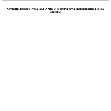
Студенты первого курса ИСГО МПГУ посетили ситуационный центр города
Москвы