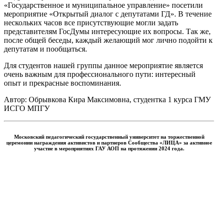
«Государственное и муниципальное управление» посетили
мероприятие «Открытый диалог с депутатами ГД». В течение
нескольких часов все присутствующие могли задать
представителям ГосДумы интересующие их вопросы. Так же,
после общей беседы, каждый желающий мог лично подойти к
депутатам и пообщаться.
Для студентов нашей группы данное мероприятие является
очень важным для профессионального пути: интересный
опыт и прекрасные воспоминания.
Автор: Обрывкова Кира Максимовна, студентка 1 курса ГМУ
ИСГО МПГУ
Московский педагогический государственный университет на торжественной
церемонии
награждения активистов и партнеров Сообщества «ЛИЦА» за активное
участие в мероприятиях ГАУ АОП на протяжении 2024 года.