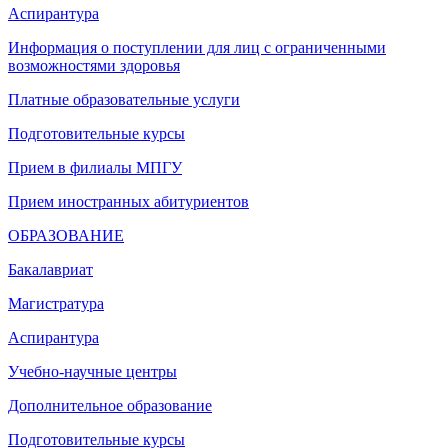
Аспирантура
Информация о поступлении для лиц с ограниченными
возможностями здоровья
Платные образовательные услуги
Подготовительные курсы
Прием в филиалы МПГУ
Прием иностранных абитуриентов
ОБРАЗОВАНИЕ
Бакалавриат
Магистратура
Аспирантура
Учебно-научные центры
Дополнительное образование
Подготовительные курсы