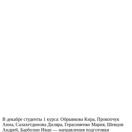
В декабре студенты 1 курса: Обрывкова Кира, Прокопчук
Анна, Салахетдинова Диляра, Герасименко Мария, Шевцов
Андрей, Барболин Иван — направления подготовки