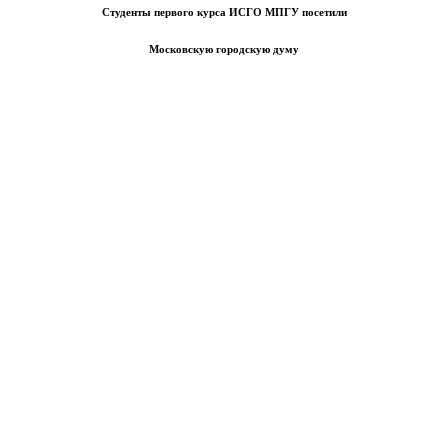
Студенты первого курса ИСГО МПГУ посетили
Московскую городскую думу