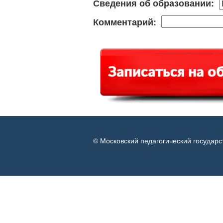
Сведения об образовании:
Комментарий:
© Московский педагогический государс