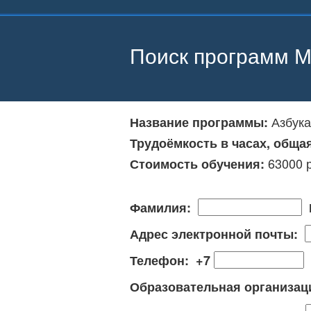
Поиск программ М
Азбука
Название программы:
Трудоёмкость в часах, обща
63000 
Стоимость обучения:
Фамилия:
Адрес электронной почты:
Телефон: +7
Образовательная организа