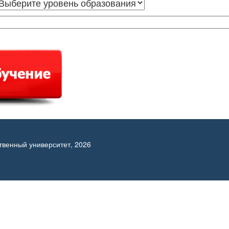
твенный университет, 2026