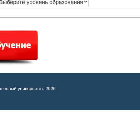
твенный университет, 2026