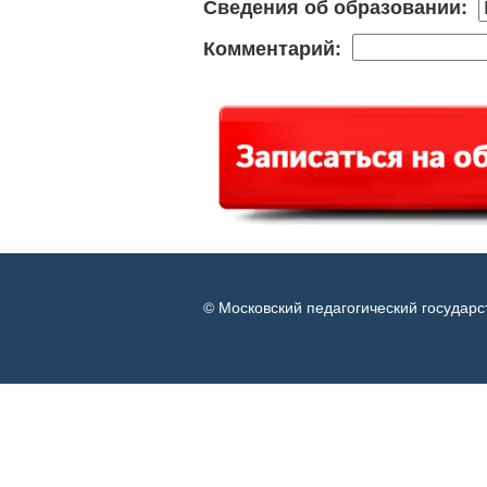
Сведения об образовании:
Комментарий:
© Московский педагогический государс