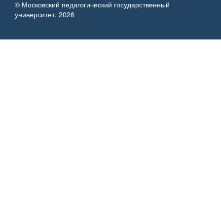
© Московский педагогический государственный
университет, 2026