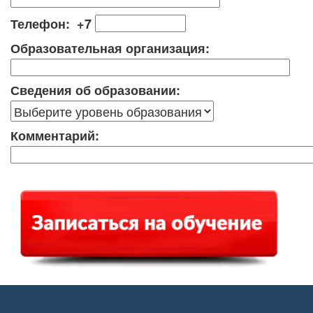
Телефон: +7
Образовательная организация:
Сведения об образовании:
Комментарий: