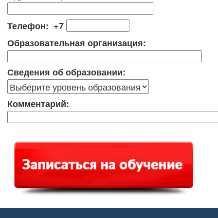
Телефон: +7
Образовательная организация:
Сведения об образовании:
Комментарий: