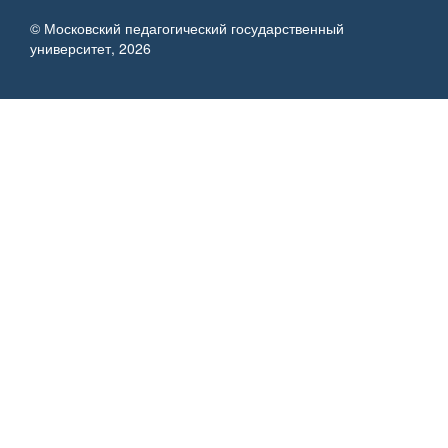
© Московский педагогический государственный
университет, 2026