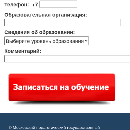
Телефон: +7
Образовательная организация:
Сведения об образовании:
Комментарий:
© Московский педагогический государственный