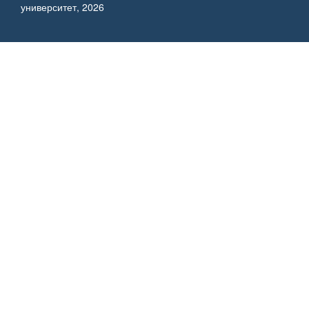
университет, 2026