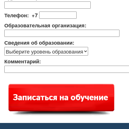
Телефон: +7
Образовательная организация:
Сведения об образовании:
Комментарий: