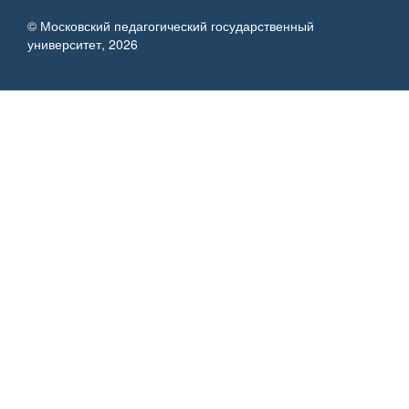
© Московский педагогический государственный
университет, 2026