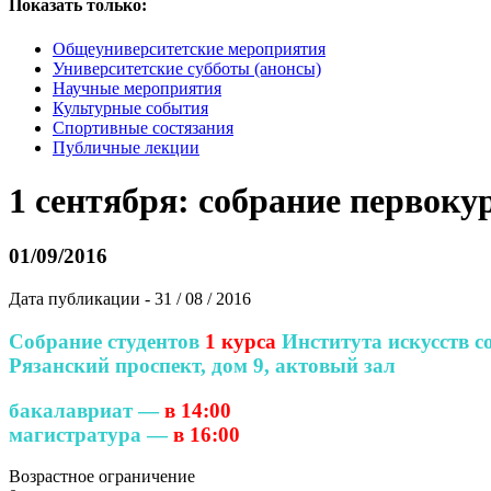
Показать только:
Общеуниверситетские мероприятия
Университетские субботы (анонсы)
Научные мероприятия
Культурные события
Спортивные состязания
Публичные лекции
1 сентября: собрание первоку
01/09/2016
Дата публикации - 31 / 08 / 2016
Собрание студентов
1 курса
Института искусств с
Рязанский проспект, дом 9, актовый зал
бакалавриат —
в 14:00
магистратура —
в 16:00
Возрастное ограничение