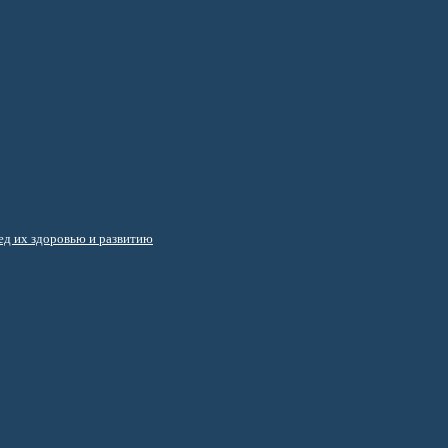
д их здоровью и развитию