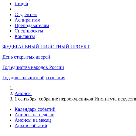
Лицей
|
Студентам
Аспирантам
Преподавателям
Спецпроекты
Контакты
ФЕДЕРАЛЬНЫЙ ПИЛОТНЫЙ ПРОЕКТ
День открытых дверей
Год единства народов России
Год дошкольного образования
Анонсы
1 сентября: собрание первокурсников Института искусст
Календарь событий
Анонсы на неделю
Анонсы на месяц
Архив событий