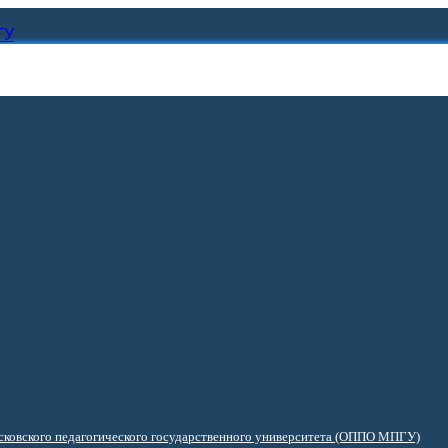
ГУ
ковского педагогического государственного университета (ОППО МПГУ)