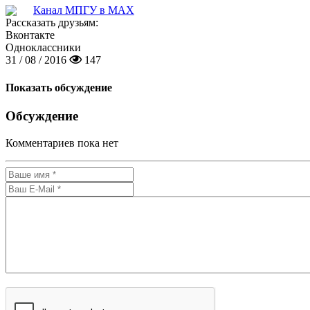
Канал МПГУ в MAX
Рассказать друзьям:
Вконтакте
Одноклассники
31 / 08 / 2016
147
Показать обсуждение
Обсуждение
Комментариев пока нет