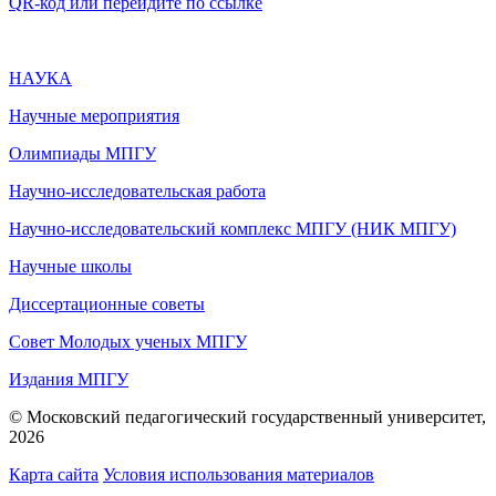
QR-код или перейдите по ссылке
НАУКА
Научные мероприятия
Олимпиады МПГУ
Научно-исследовательская работа
Научно-исследовательский комплекс МПГУ (НИК МПГУ)
Научные школы
Диссертационные советы
Совет Молодых ученых МПГУ
Издания МПГУ
© Московский педагогический государственный университет,
2026
Карта сайта
Условия использования материалов