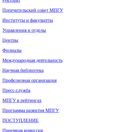
Ректорат
Попечительский совет МПГУ
Институты и факультеты
Управления и отделы
Центры
Филиалы
Международная деятельность
Научная библиотека
Профсоюзная организация
Пресс-служба
МПГУ в рейтингах
Программа развития МПГУ
ПОСТУПЛЕНИЕ
Приемная комиссия