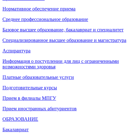
Нормативное обеспечение приема
Среднее профессиональное образование
Базовое высшее образование, бакалавриат и специалитет
Специализированное высшее образование и магистратура
Аспирантура
Информация о поступлении для лиц с ограниченными
возможностями здоровья
Платные образовательные услуги
Подготовительные курсы
Прием в филиалы МПГУ
Прием иностранных абитуриентов
ОБРАЗОВАНИЕ
Бакалавриат