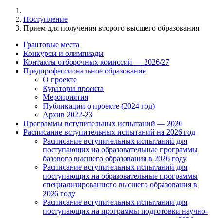
Поступление
Прием для получения второго высшего образования
Грантовые места
Конкурсы и олимпиады
Контакты отборочных комиссий — 2026/27
Предпрофессиональное образование
О проекте
Кураторы проекта
Мероприятия
Публикации о проекте (2024 год)
Архив 2022-23
Программы вступительных испытаний — 2026
Расписание вступительных испытаний на 2026 год
Расписание вступительных испытаний для
поступающих на образовательные программы
базового высшего образования в 2026 году
Расписание вступительных испытаний для
поступающих на образовательные программы
специализированного высшего образования в
2026 году
Расписание вступительных испытаний для
поступающих на программы подготовки научно-