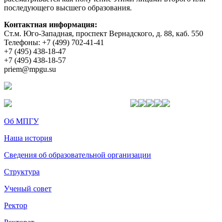
последующего высшего образования.
Контактная информация:
Ст.м. Юго-Западная, проспект Вернадского, д. 88, каб. 550
Телефоны: +7 (499) 702-41-41
+7 (495) 438-18-47
+7 (495) 438-18-57
priem@mpgu.su
Об МПГУ
Наша история
Сведения об образовательной организации
Структура
Ученый совет
Ректор