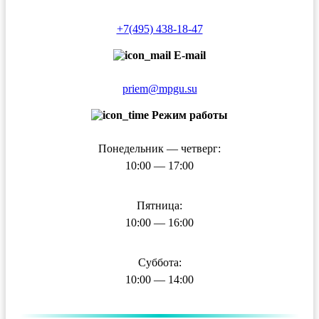
+7(495) 438-18-47
E-mail
priem@mpgu.su
Режим работы
Понедельник — четверг:
10:00 — 17:00
Пятница:
10:00 — 16:00
Суббота:
10:00 — 14:00