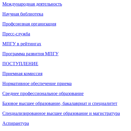
Международная деятельность
Научная библиотека
Профсоюзная организация
Пресс-служба
МПГУ в рейтингах
Программа развития МПГУ
ПОСТУПЛЕНИЕ
Приемная комиссия
Нормативное обеспечение приема
Среднее профессиональное образование
Базовое высшее образование, бакалавриат и специалитет
Специализированное высшее образование и магистратура
Аспирантура