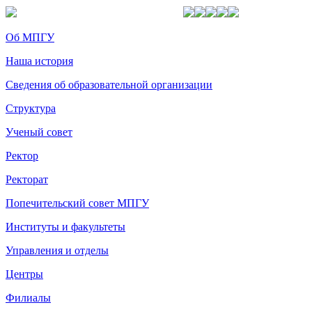
Об МПГУ
Наша история
Сведения об образовательной организации
Структура
Ученый совет
Ректор
Ректорат
Попечительский совет МПГУ
Институты и факультеты
Управления и отделы
Центры
Филиалы