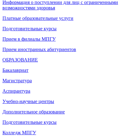
Информация о поступлении для лиц с ограниченными
возможностями здоровья
Платные образовательные услуги
Подготовительные курсы
Прием в филиалы МПГУ
Прием иностранных абитуриентов
ОБРАЗОВАНИЕ
Бакалавриат
Магистратура
Аспирантура
Учебно-научные центры
Дополнительное образование
Подготовительные курсы
Колледж МПГУ