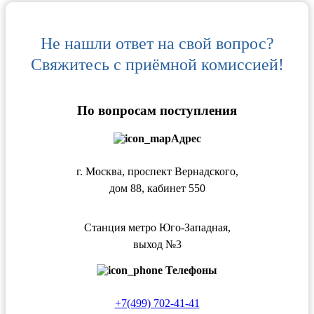
Не нашли ответ на свой вопрос?
Свяжитесь с приёмной комиссией!
По вопросам поступления
Адрес
г. Москва, проспект Вернадского,
дом 88, кабинет 550
Станция метро Юго-Западная,
выход №3
Телефоны
+7(499) 702-41-41