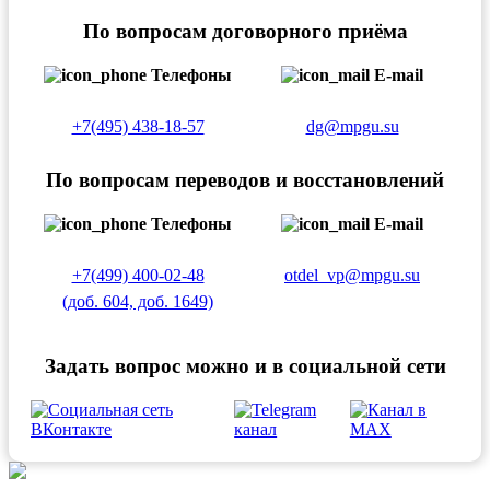
По вопросам договорного приёма
Телефоны
E-mail
+7(495) 438-18-57
dg@mpgu.su
По вопросам переводов и восстановлений
Телефоны
E-mail
+7(499) 400-02-48
otdel_vp@mpgu.su
(доб. 604, доб. 1649)
Задать вопрос можно и в социальной сети