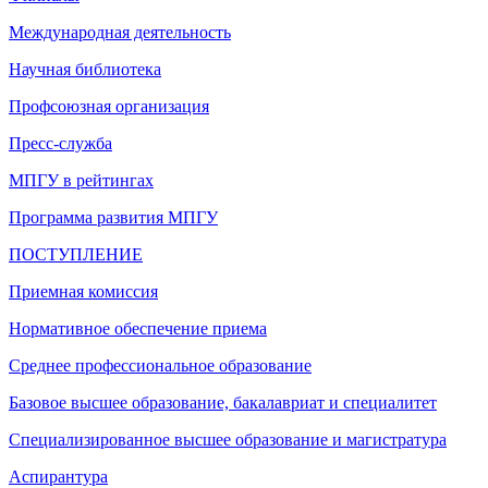
Международная деятельность
Научная библиотека
Профсоюзная организация
Пресс-служба
МПГУ в рейтингах
Программа развития МПГУ
ПОСТУПЛЕНИЕ
Приемная комиссия
Нормативное обеспечение приема
Среднее профессиональное образование
Базовое высшее образование, бакалавриат и специалитет
Специализированное высшее образование и магистратура
Аспирантура