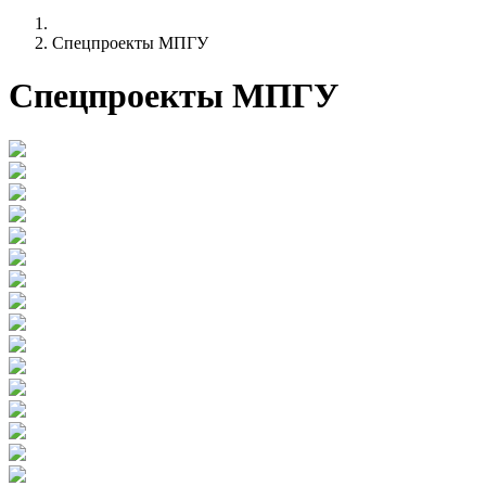
Спецпроекты МПГУ
Спецпроекты МПГУ