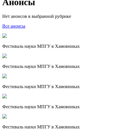
Анонсы
Нет анонсов в выбранной рубрике
Все анонсы
Фестиваль науки МПГУ в Хамовниках
Фестиваль науки МПГУ в Хамовниках
Фестиваль науки МПГУ в Хамовниках
Фестиваль науки МПГУ в Хамовниках
Фестиваль науки МПГУ в Хамовниках