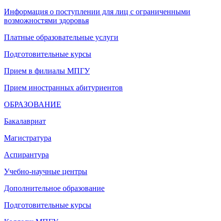
Информация о поступлении для лиц с ограниченными
возможностями здоровья
Платные образовательные услуги
Подготовительные курсы
Прием в филиалы МПГУ
Прием иностранных абитуриентов
ОБРАЗОВАНИЕ
Бакалавриат
Магистратура
Аспирантура
Учебно-научные центры
Дополнительное образование
Подготовительные курсы