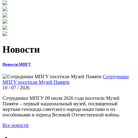
Новости
Новости МПГУ
Сотрудники
МПГУ посетили Музей Памяти
10 / 07 / 2026
Сотрудники МПГУ 09 июля 2026 года посетили Музей
Памяти – первый национальный музей, посвященный
жертвам геноцида советского народа нацистами и их
пособниками в период Великой Отечественной войны.
Все новости