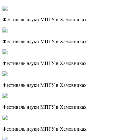
Фестиваль науки МПГУ в Хамовниках
Фестиваль науки МПГУ в Хамовниках
Фестиваль науки МПГУ в Хамовниках
Фестиваль науки МПГУ в Хамовниках
Фестиваль науки МПГУ в Хамовниках
Фестиваль науки МПГУ в Хамовниках