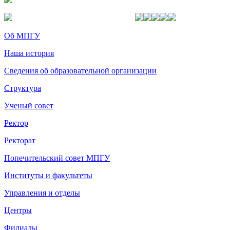
Об МПГУ
Наша история
Сведения об образовательной организации
Структура
Ученый совет
Ректор
Ректорат
Попечительский совет МПГУ
Институты и факультеты
Управления и отделы
Центры
Филиалы