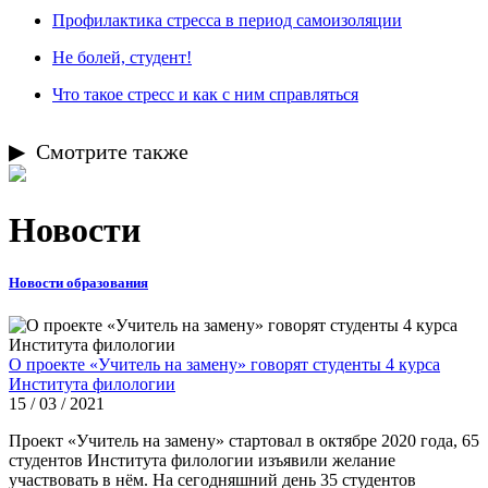
Профилактика стресса в период самоизоляции
Не болей, студент!
Что такое стресс и как с ним справляться
Смотрите также
Новости
Новости образования
О проекте «Учитель на замену» говорят студенты 4 курса
Института филологии
15 / 03 / 2021
Проект «Учитель на замену» стартовал в октябре 2020 года, 65
студентов Института филологии изъявили желание
участвовать в нём. На сегодняшний день 35 студентов