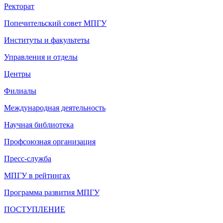
Ректорат
Попечительский совет МПГУ
Институты и факультеты
Управления и отделы
Центры
Филиалы
Международная деятельность
Научная библиотека
Профсоюзная организация
Пресс-служба
МПГУ в рейтингах
Программа развития МПГУ
ПОСТУПЛЕНИЕ