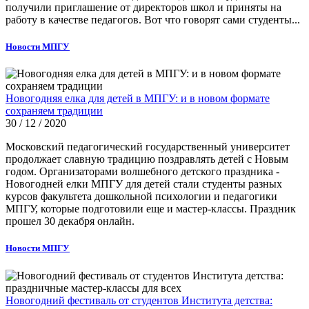
получили приглашение от директоров школ и приняты на
работу в качестве педагогов. Вот что говорят сами студенты...
Новости МПГУ
Новогодняя елка для детей в МПГУ: и в новом формате
сохраняем традиции
30 / 12 / 2020
Московский педагогический государственный университет
продолжает славную традицию поздравлять детей с Новым
годом. Организаторами волшебного детского праздника -
Новогодней елки МПГУ для детей стали студенты разных
курсов факультета дошкольной психологии и педагогики
МПГУ, которые подготовили еще и мастер-классы. Праздник
прошел 30 декабря онлайн.
Новости МПГУ
Новогодний фестиваль от студентов Института детства: