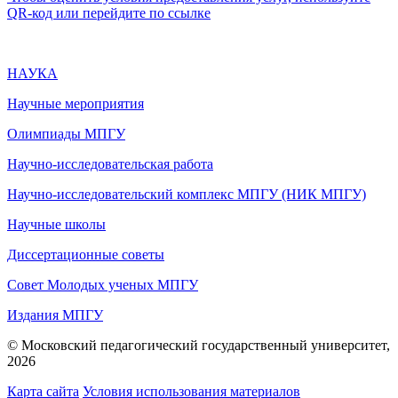
QR-код или перейдите по ссылке
НАУКА
Научные мероприятия
Олимпиады МПГУ
Научно-исследовательская работа
Научно-исследовательский комплекс МПГУ (НИК МПГУ)
Научные школы
Диссертационные советы
Совет Молодых ученых МПГУ
Издания МПГУ
© Московский педагогический государственный университет,
2026
Карта сайта
Условия использования материалов