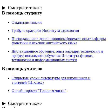
Смотрите также
В помощь студенту
Открытые лекции
Трибуна ораторов Института филологии
Преподавание в дистанционном формате: опыт кафедры
фонетики и лексики английского языка
Дистанционное обучение: опыт кафедры технологии и
профессионального обучения Института физики,
технологий и информационных систем
В помощь учителю
Открытые уроки литературы для школьников и
учителей (11 класс)
Онлайн-проект “Говорим чисто”
Смотрите также