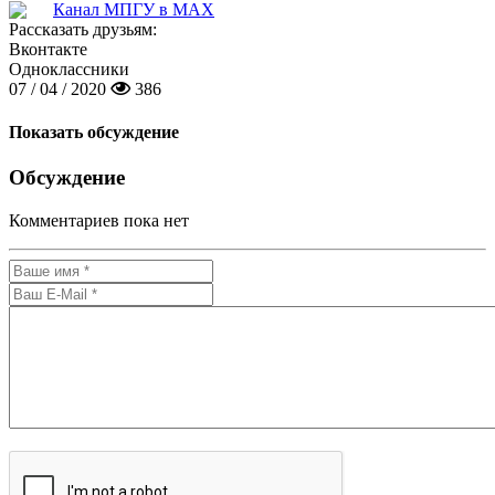
Канал МПГУ в MAX
Рассказать друзьям:
Вконтакте
Одноклассники
07 / 04 / 2020
386
Показать обсуждение
Обсуждение
Комментариев пока нет