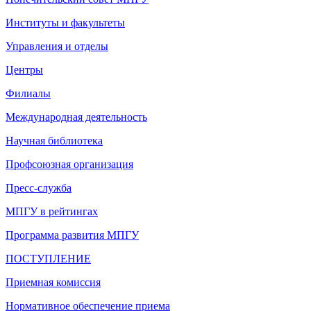
Институты и факультеты
Управления и отделы
Центры
Филиалы
Международная деятельность
Научная библиотека
Профсоюзная организация
Пресс-служба
МПГУ в рейтингах
Программа развития МПГУ
ПОСТУПЛЕНИЕ
Приемная комиссия
Нормативное обеспечение приема