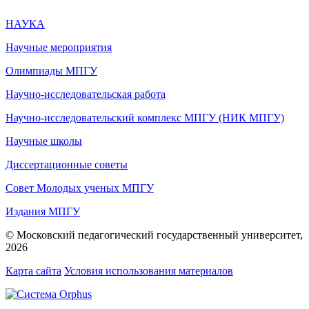
НАУКА
Научные мероприятия
Олимпиады МПГУ
Научно-исследовательская работа
Научно-исследовательский комплекс МПГУ (НИК МПГУ)
Научные школы
Диссертационные советы
Совет Молодых ученых МПГУ
Издания МПГУ
© Московский педагогический государственный университет,
2026
Карта сайта
Условия использования материалов