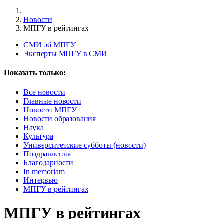
Новости
МПГУ в рейтингах
СМИ об МПГУ
Эксперты МПГУ в СМИ
Показать только:
Все новости
Главные новости
Новости МПГУ
Новости образования
Наука
Культура
Университетские субботы (новости)
Поздравления
Благодарности
In memoriam
Интервью
МПГУ в рейтингах
МПГУ в рейтингах