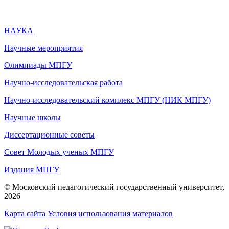
НАУКА
Научные мероприятия
Олимпиады МПГУ
Научно-исследовательская работа
Научно-исследовательский комплекс МПГУ (НИК МПГУ)
Научные школы
Диссертационные советы
Совет Молодых ученых МПГУ
Издания МПГУ
© Московский педагогический государственный университет,
2026
Карта сайта
Условия использования материалов