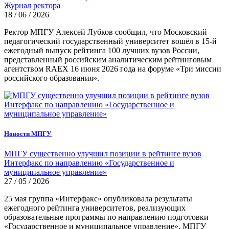
Журнал ректора
18 / 06 / 2026
Ректор МПГУ Алексей Лубков сообщил, что Московский
педагогический государственный университет вошёл в 15-й
ежегодный выпуск рейтинга 100 лучших вузов России,
представленный российским аналитическим рейтинговым
агентством RAEX 16 июня 2026 года на форуме «Три миссии
российского образования».
Новости МПГУ
МПГУ существенно улучшил позиции в рейтинге вузов
Интерфакс по направлению «Государственное и
муниципальное управление»
27 / 05 / 2026
25 мая группа «Интерфакс» опубликовала результаты
ежегодного рейтинга университетов, реализующих
образовательные программы по направлению подготовки
«Государственное и муниципальное управление». МПГУ