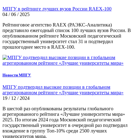
МПГУ в рейтинге лучших вузов России RAEX-100
04 / 06 / 2025
Рейтинговое агентство RAEX (РАЭКС-Аналитика)
представило ежегодный список 100 лучших вузов России. В
опубликованном рейтинге Московский педагогический
государственный университет стал 31 и подтвердил
прошлогоднее место в RAEX-100.
Новости МПГУ
МПГУ подтвердил высокие позиции в глобальном
агрегированном рейтинге «Лучшие университеты мира»
19 / 12 / 2024
В шестой раз опубликованы результаты глобального
агрегированного рейтинга «Лучшие университеты мира»
2025. По итогам 2024 года Московский педагогический
государственный университет в очередной раз подтвердил
вхождение в группу Топ-10% среди 2500 лучших
университетов мира.