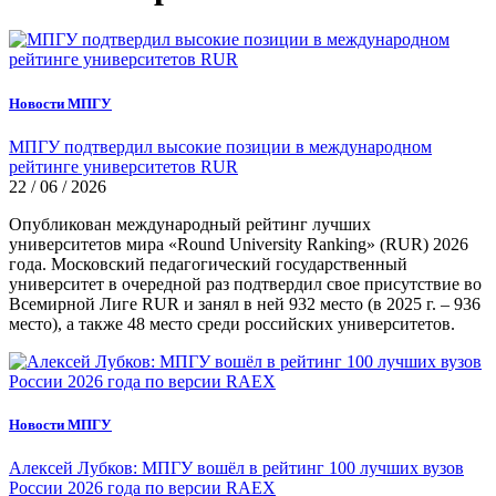
Новости МПГУ
МПГУ подтвердил высокие позиции в международном
рейтинге университетов RUR
22 / 06 / 2026
Опубликован международный рейтинг лучших
университетов мира «Round University Ranking» (RUR) 2026
года. Московский педагогический государственный
университет в очередной раз подтвердил свое присутствие во
Всемирной Лиге RUR и занял в ней 932 место (в 2025 г. – 936
место), а также 48 место среди российских университетов.
Новости МПГУ
Алексей Лубков: МПГУ вошёл в рейтинг 100 лучших вузов
России 2026 года по версии RAEX