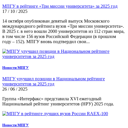
МПГУ в рейтинге «Три миссии университета» за 2025 год
17 / 10 / 2025
14 октября опубликован девятый выпуск Московского
международного рейтинга вузов «Три миссии университета».
В 2025 г. в него вошли 2000 университетов из 112 стран мира,
в том числе 156 вузов Российской Федерации (в прошлом
году – 152). МПГУ вновь подтвердил свои...
Новости МПГУ
МПГУ улучшил позиции в Национальном рейтинге
университетов за 2025 год
26 / 06 / 2025
Группа «Интерфакс» представила XVI ежегодный
Национальный рейтинг университетов (НРУ) 2025 года.
Новости МПГУ