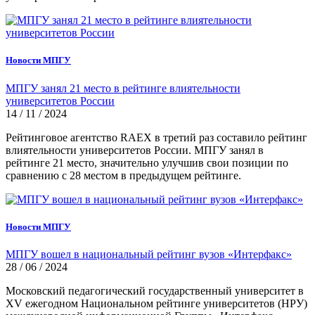
Новости МПГУ
МПГУ занял 21 место в рейтинге влиятельности
университетов России
14 / 11 / 2024
Рейтинговое агентство RAEX в третий раз составило рейтинг
влиятельности университетов России. МПГУ занял в
рейтинге 21 место, значительно улучшив свои позиции по
сравнению с 28 местом в предыдущем рейтинге.
Новости МПГУ
МПГУ вошел в национальный рейтинг вузов «Интерфакс»
28 / 06 / 2024
Московский педагогический государственный университет в
XV ежегодном Национальном рейтинге университетов (НРУ)