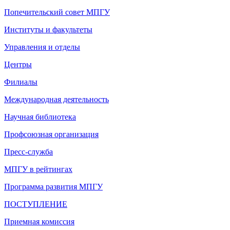
Попечительский совет МПГУ
Институты и факультеты
Управления и отделы
Центры
Филиалы
Международная деятельность
Научная библиотека
Профсоюзная организация
Пресс-служба
МПГУ в рейтингах
Программа развития МПГУ
ПОСТУПЛЕНИЕ
Приемная комиссия