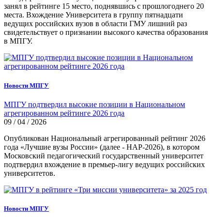
занял в рейтинге 15 место, поднявшись с прошлогоднего 20
места. Вхождение Университета в группу пятнадцати
ведущих российских вузов в области ГМУ лишний раз
свидетельствует о признании высокого качества образования
в МПГУ.
Новости МПГУ
МПГУ подтвердил высокие позиции в Национальном
агрегированном рейтинге 2026 года
09 / 04 / 2026
Опубликован Национальный агрегированный рейтинг 2026
года «Лучшие вузы России» (далее - НАР-2026), в котором
Московский педагогический государственный университет
подтвердил вхождение в премьер-лигу ведущих российских
университетов.
Новости МПГУ