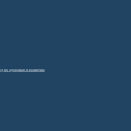
д их здоровью и развитию