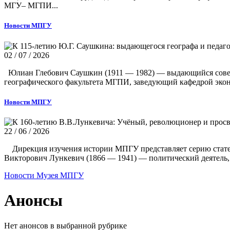
МГУ– МГПИ...
Новости МПГУ
02 / 07 / 2026
Юлиан Глебович Саушкин (1911 — 1982) — выдающийся советск
географического факультета МГПИ, заведующий кафедрой экон
Новости МПГУ
22 / 06 / 2026
Дирекция изучения истории МПГУ представляет серию статей,
Викторович Лункевич (1866 — 1941) — политический деятель, 
Новости Музея МПГУ
Анонсы
Нет анонсов в выбранной рубрике