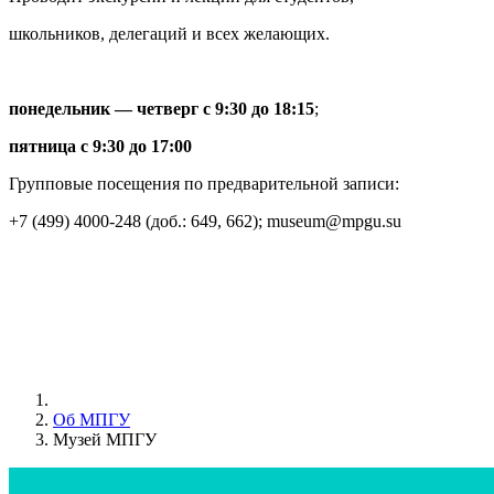
школьников, делегаций и всех желающих.
понедельник — четверг с 9:30 до 18:15
;
пятница с 9:30 до 17:00
Групповые посещения по предварительной записи:
+7 (499) 4000-248 (доб.: 649, 662);
museum@mpgu.su
Об МПГУ
Музей МПГУ