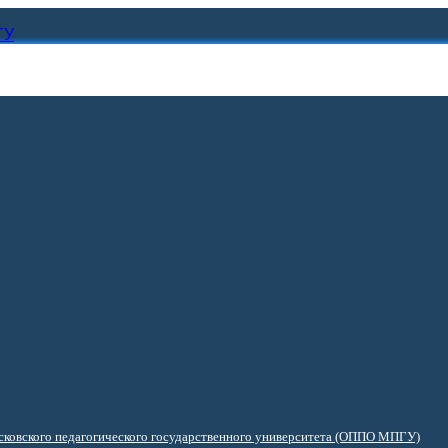
ГУ
ковского педагогического государственного университета (ОППО МПГУ)