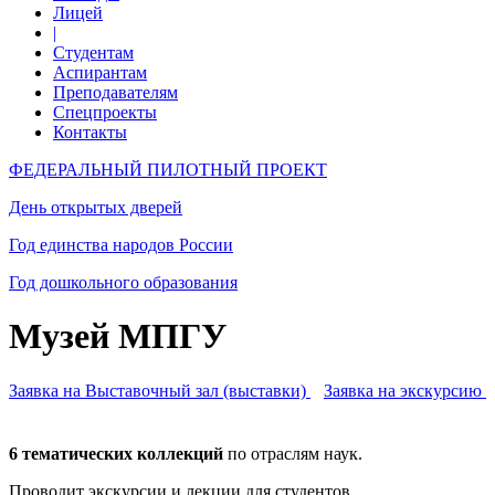
Лицей
|
Студентам
Аспирантам
Преподавателям
Спецпроекты
Контакты
ФЕДЕРАЛЬНЫЙ ПИЛОТНЫЙ ПРОЕКТ
День открытых дверей
Год единства народов России
Год дошкольного образования
Музей МПГУ
Заявка на Выставочный зал (выставки)
Заявка на экскурсию
6 тематических коллекций
по отраслям наук.
Проводит экскурсии и лекции для студентов,