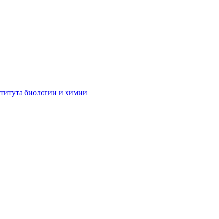
ститута биологии и химии