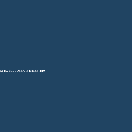
д их здоровью и развитию