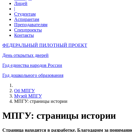
Лицей
|
Студентам
Аспирантам
Преподавателям
Спецпроекты
Контакты
ФЕДЕРАЛЬНЫЙ ПИЛОТНЫЙ ПРОЕКТ
День открытых дверей
Год единства народов России
Год дошкольного образования
Об МПГУ
Музей МПГУ
МПГУ: страницы истории
МПГУ: страницы истории
Страница находится в разработке. Благодарим за понимани