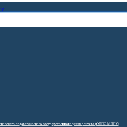
ГУ
ковского педагогического государственного университета (ОППО МПГУ)