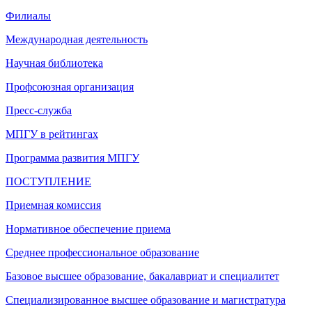
Филиалы
Международная деятельность
Научная библиотека
Профсоюзная организация
Пресс-служба
МПГУ в рейтингах
Программа развития МПГУ
ПОСТУПЛЕНИЕ
Приемная комиссия
Нормативное обеспечение приема
Среднее профессиональное образование
Базовое высшее образование, бакалавриат и специалитет
Специализированное высшее образование и магистратура