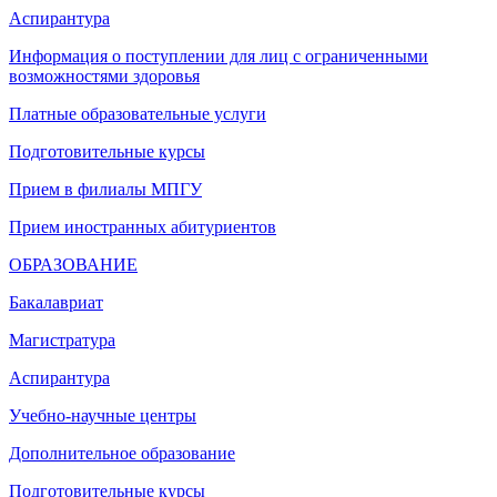
Аспирантура
Информация о поступлении для лиц с ограниченными
возможностями здоровья
Платные образовательные услуги
Подготовительные курсы
Прием в филиалы МПГУ
Прием иностранных абитуриентов
ОБРАЗОВАНИЕ
Бакалавриат
Магистратура
Аспирантура
Учебно-научные центры
Дополнительное образование
Подготовительные курсы