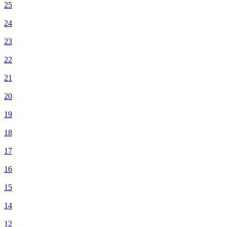
25
24
23
22
21
20
19
18
17
16
15
14
12