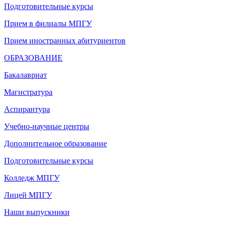
Подготовительные курсы
Прием в филиалы МПГУ
Прием иностранных абитуриентов
ОБРАЗОВАНИЕ
Бакалавриат
Магистратура
Аспирантура
Учебно-научные центры
Дополнительное образование
Подготовительные курсы
Колледж МПГУ
Лицей МПГУ
Наши выпускники