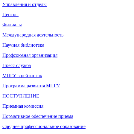
Управления и отделы
Центры
Филиалы
Международная деятельность
Научная библиотека
Профсоюзная организация
Пресс-служба
МПГУ в рейтингах
Программа развития МПГУ
ПОСТУПЛЕНИЕ
Приемная комиссия
Нормативное обеспечение приема
Среднее профессиональное образование