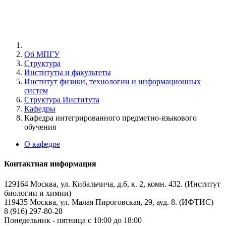
Об МПГУ
Структура
Институты и факультеты
Институт физики, технологии и информационных
систем
Структура Института
Кафедры
Кафедра интегрированного предметно-языкового
обучения
О кафедре
Контактная информация
129164 Москва, ул. Кибальчича, д.6, к. 2, комн. 432. (Институт
биологии и химии)
119435 Москва, ул. Малая Пироговская, 29, ауд. 8. (ИФТИС)
8 (916) 297-80-28
Понедельник - пятница с 10:00 до 18:00