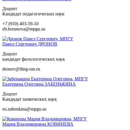
Доцент
Кандидат педагогических наук
+7 (910) 403-59-10
eb.borunova@mpgu.su
Павел Сергеевич
ДРОНОВ
Доцент
кандидат филологических наук
dronov@iling-ran.ru
Екатерина Олеговна
ЗАБЕНЬКИНА
Доцент
Кандидат химических наук
eo.zabenkina@mpgu.su
Мария Владимировна
КОВИНЕВА