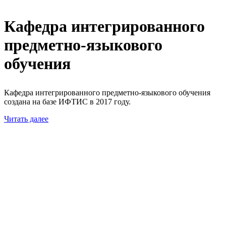
Кафедра интегрированного
предметно-языкового
обучения
Кафедра интегрированного предметно-языкового обучения
создана на базе ИФТИС в 2017 году.
Читать далее