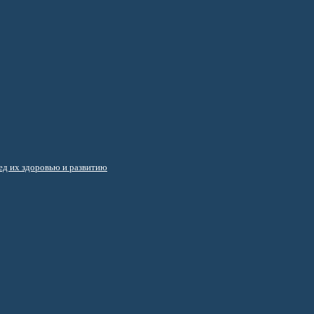
д их здоровью и развитию