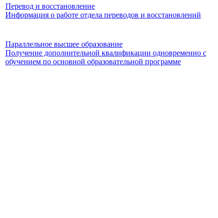
Перевод и восстановление
Информация о работе отдела переводов и восстановлений
Параллельное высшее образование
Получение дополнительной квалификации одновременно с
обучением по основной образовательной программе