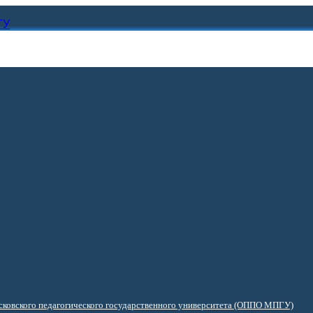
ГУ
ковского педагогического государственного университета (ОППО МПГУ)