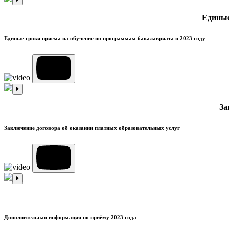
Единые
Единые сроки приема на обучение по программам бакалавриата в 2023 году
За
Заключение договора об оказании платных образовательных услуг
Дополнительная информация по приёму 2023 года