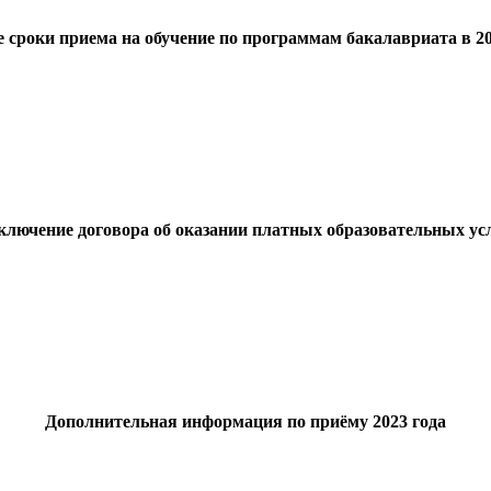
 сроки приема на обучение по программам бакалавриата в 20
ключение договора об оказании платных образовательных ус
Дополнительная информация по приёму 2023 года