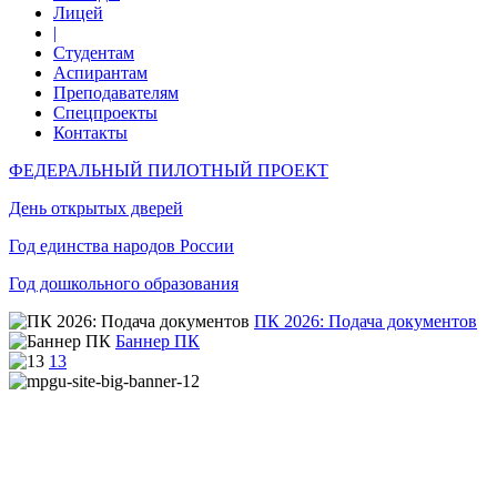
Лицей
|
Студентам
Аспирантам
Преподавателям
Спецпроекты
Контакты
ФЕДЕРАЛЬНЫЙ ПИЛОТНЫЙ ПРОЕКТ
День открытых дверей
Год единства народов России
Год дошкольного образования
ПК 2026: Подача документов
Баннер ПК
13