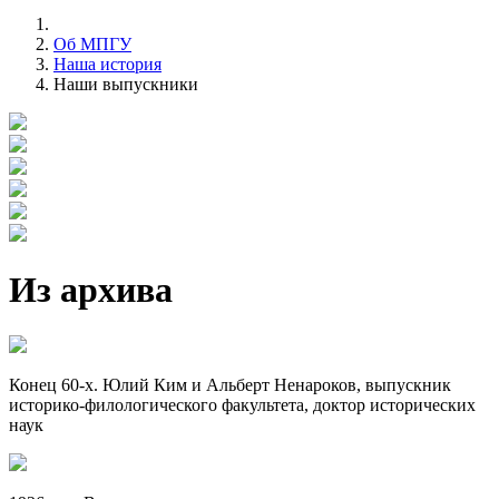
Об МПГУ
Наша история
Наши выпускники
Из архива
Конец 60-х. Юлий Ким и Альберт Ненароков, выпускник
историко-филологического факультета, доктор исторических
наук