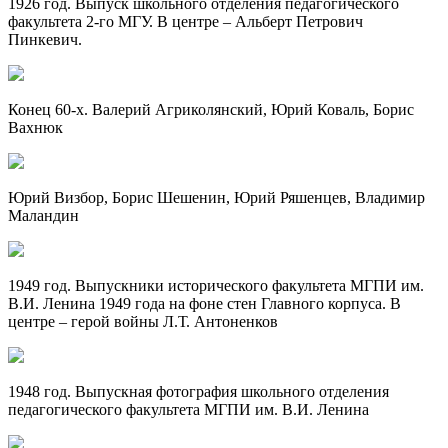
1926 год. Выпуск школьного отделения педагогического
факультета 2-го МГУ. В центре – Альберт Петрович
Пинкевич.
Конец 60-х. Валерий Агриколянский, Юрий Коваль, Борис
Вахнюк
Юрий Визбор, Борис Шешенин, Юрий Ряшенцев, Владимир
Маландин
1949 год. Выпускники исторического факультета МГПИ им.
В.И. Ленина 1949 года на фоне стен Главного корпуса. В
центре – герой войны Л.Т. Антоненков
1948 год. Выпускная фотография школьного отделения
педагогического факультета МГПИ им. В.И. Ленина