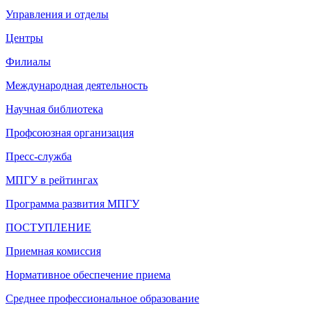
Управления и отделы
Центры
Филиалы
Международная деятельность
Научная библиотека
Профсоюзная организация
Пресс-служба
МПГУ в рейтингах
Программа развития МПГУ
ПОСТУПЛЕНИЕ
Приемная комиссия
Нормативное обеспечение приема
Среднее профессиональное образование