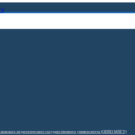
ГУ
ковского педагогического государственного университета (ОППО МПГУ)