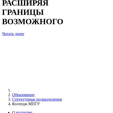
РАСШИРЯЯ
ГРАНИЦЫ
ВОЗМОЖНОГО
Читать далее
Образование
Структурные подразделения
Колледж МПГУ
О колледже