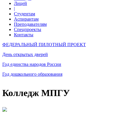
Лицей
|
Студентам
Аспирантам
Преподавателям
Спецпроекты
Контакты
ФЕДЕРАЛЬНЫЙ ПИЛОТНЫЙ ПРОЕКТ
День открытых дверей
Год единства народов России
Год дошкольного образования
Колледж МПГУ