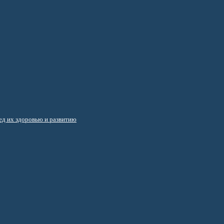
д их здоровью и развитию