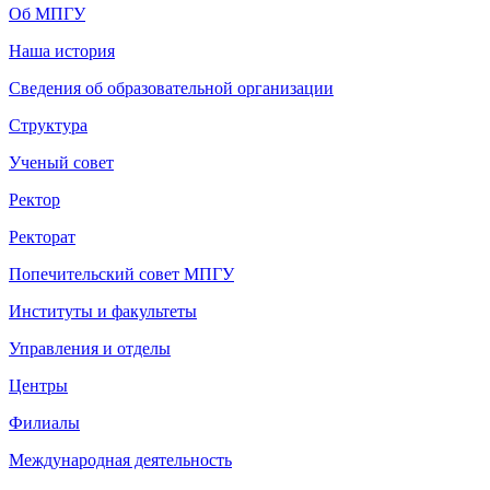
Об МПГУ
Наша история
Сведения об образовательной организации
Структура
Ученый совет
Ректор
Ректорат
Попечительский совет МПГУ
Институты и факультеты
Управления и отделы
Центры
Филиалы
Международная деятельность