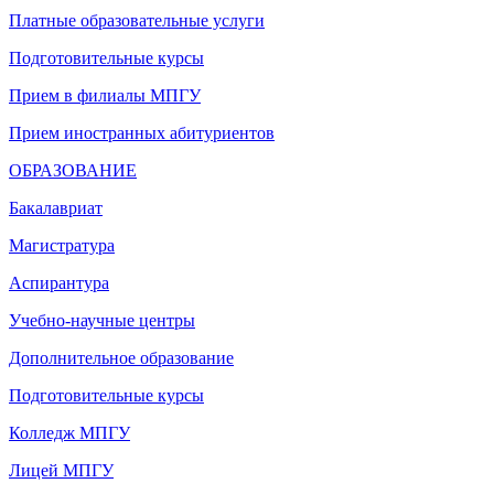
Платные образовательные услуги
Подготовительные курсы
Прием в филиалы МПГУ
Прием иностранных абитуриентов
ОБРАЗОВАНИЕ
Бакалавриат
Магистратура
Аспирантура
Учебно-научные центры
Дополнительное образование
Подготовительные курсы
Колледж МПГУ
Лицей МПГУ