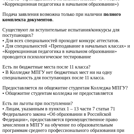
«Коррекционная педагогика в начальном образовании»)
Подача заявления возможна только при наличии
полного
комплекта документов
.
Существуют ли вступительные испытания/конкурсы для
поступающих?
• Для всех специальностей проходит конкурс аттестатов.
• Для специальностей «Преподавание в начальных классах» и
«Коррекционная педагогика в начальном образовании»
проводится психологическое тестирование
Есть ли бюджетные места после 11 класса?
• В Колледже МПГУ нет бюджетных мест ни на одну
специальность для поступающих после 11 класса.
Предоставляется ли общежитие студентам Колледжа МПГУ?
• Общежитие студентам колледжа не предоставляется
Есть ли льготы при поступлении?
• Лицам, указанным в пунктах 1 – 13 части 7 статьи 71
Федерального закона «Об образовании в Российской
Федерации», предоставляется преимущественное право
зачисления в МПГУ на обучение по образовательным
программам среднего профессионального образования при