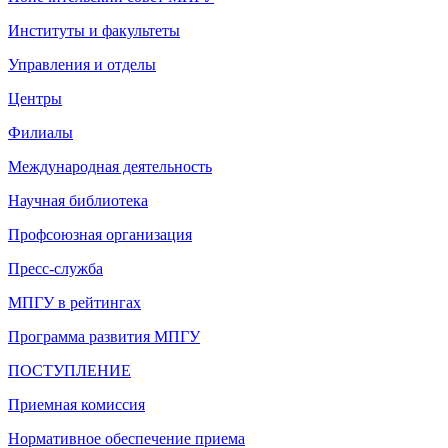
Институты и факультеты
Управления и отделы
Центры
Филиалы
Международная деятельность
Научная библиотека
Профсоюзная организация
Пресс-служба
МПГУ в рейтингах
Программа развития МПГУ
ПОСТУПЛЕНИЕ
Приемная комиссия
Нормативное обеспечение приема