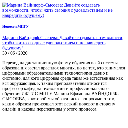
Новости МПГУ
Марина Вайндорф-Сысоева: Давайте создавать возможности,
чтобы жить сегодня с удовольствием и не навредить
будущему!
30 / 06 / 2020
Переход на дистанционную форму обучения всей системы
образования застал врасплох многих, но не тех, кто занимался
цифровыми образовательными технологиями давно и
системно, для кого цифровая среда такая же естественная как
вся окружающая. К таким преподавателям относится
профессор кафедры технологии и профессионального
обучения ИФТИС МПГУ Марина Ефимовна ВАЙНДОРФ-
СЫСОЕВА, к которой мы обратились с вопросами о том,
каким образом произошел этот резкий поворот в сторону
онлайн и каковы перспективы у этого процесса.