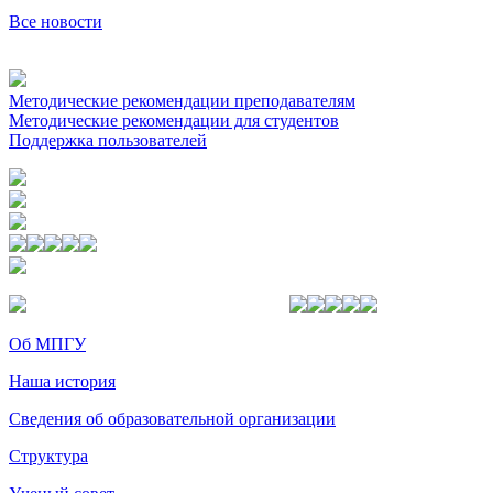
Все новости
Методические рекомендации преподавателям
Методические рекомендации для студентов
Поддержка пользователей
Об МПГУ
Наша история
Сведения об образовательной организации
Структура