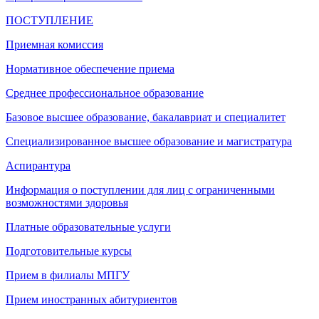
ПОСТУПЛЕНИЕ
Приемная комиссия
Нормативное обеспечение приема
Среднее профессиональное образование
Базовое высшее образование, бакалавриат и специалитет
Специализированное высшее образование и магистратура
Аспирантура
Информация о поступлении для лиц с ограниченными
возможностями здоровья
Платные образовательные услуги
Подготовительные курсы
Прием в филиалы МПГУ
Прием иностранных абитуриентов