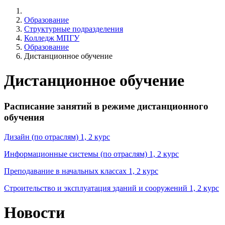
Образование
Структурные подразделения
Колледж МПГУ
Образование
Дистанционное обучение
Дистанционное обучение
Расписание занятий в режиме дистанционного
обучения
Дизайн (по отраслям) 1, 2 курс
Информационные системы (по отраслям) 1, 2 курс
Преподавание в начальных классах 1, 2 курс
Строительство и эксплуатация зданий и сооружений 1, 2 курс
Новости