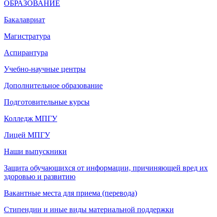
ОБРАЗОВАНИЕ
Бакалавриат
Магистратура
Аспирантура
Учебно-научные центры
Дополнительное образование
Подготовительные курсы
Колледж МПГУ
Лицей МПГУ
Наши выпускники
Защита обучающихся от информации, причиняющей вред их
здоровью и развитию
Вакантные места для приема (перевода)
Стипендии и иные виды материальной поддержки