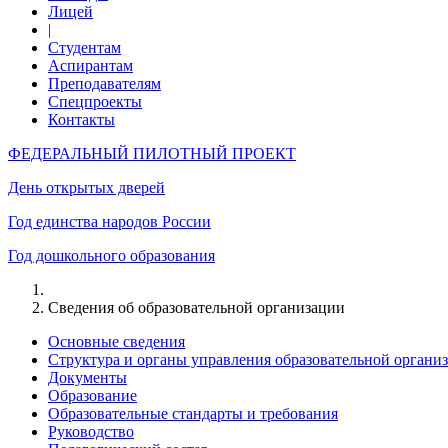
Лицей
|
Студентам
Аспирантам
Преподавателям
Спецпроекты
Контакты
ФЕДЕРАЛЬНЫЙ ПИЛОТНЫЙ ПРОЕКТ
День открытых дверей
Год единства народов России
Год дошкольного образования
Сведения об образовательной организации
Основные сведения
Структура и органы управления образовательной органи
Документы
Образование
Образовательные стандарты и требования
Руководство