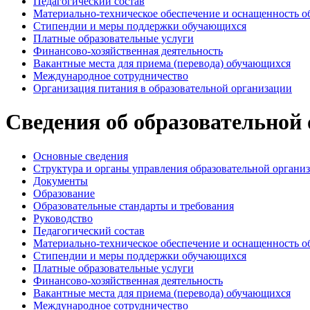
Педагогический состав
Материально-техническое обеспечение и оснащенность об
Стипендии и меры поддержки обучающихся
Платные образовательные услуги
Финансово-хозяйственная деятельность
Вакантные места для приема (перевода) обучающихся
Международное сотрудничество
Организация питания в образовательной организации
Сведения об образовательной
Основные сведения
Структура и органы управления образовательной органи
Документы
Образование
Образовательные стандарты и требования
Руководство
Педагогический состав
Материально-техническое обеспечение и оснащенность об
Стипендии и меры поддержки обучающихся
Платные образовательные услуги
Финансово-хозяйственная деятельность
Вакантные места для приема (перевода) обучающихся
Международное сотрудничество