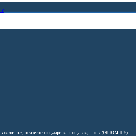
ГУ
ковского педагогического государственного университета (ОППО МПГУ)