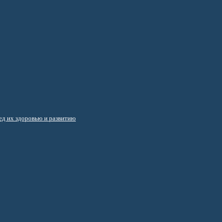
д их здоровью и развитию