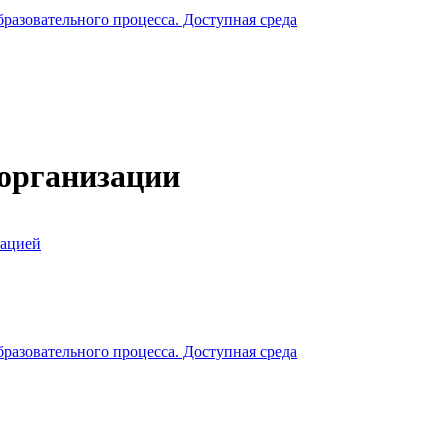
разовательного процесса. Доступная среда
 организации
зацией
разовательного процесса. Доступная среда