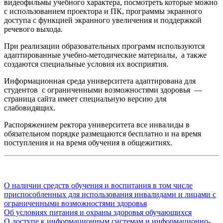
видеофильмы учебного характера, посмотреть которые можно
с использованием проектора и ПК, программы экранного
доступа с функцией экранного увеличения и поддержкой
речевого выхода.
При реализации образовательных программ используются
адаптированные учебно-методические материалы, а также
создаются специальные условия их восприятия.
Информационная среда университета адаптирована для
студентов с ограниченными возможностями здоровья —
страница сайта имеет специальную версию для
слабовидящих.
Распоряжением ректора университета все инвалиды в
обязательном порядке размещаются бесплатно и на время
поступления и на время обучения в общежитиях.
О наличии средств обучения и воспитания в том числе
приспособленных для использования инвалидами и лицами с
ограниченными возможностями здоровья
Об условиях питания и охраны здоровья обучающихся
О доступе к информационным системам и информационно-