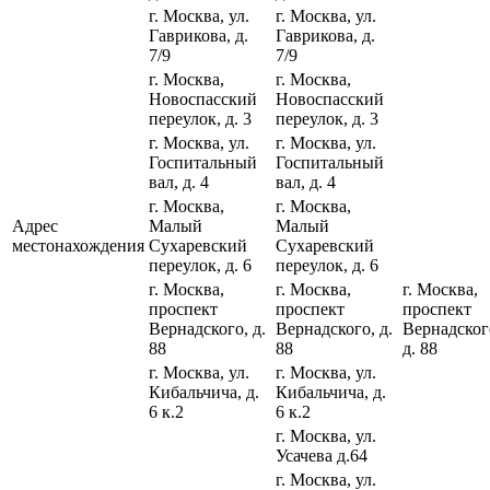
г. Москва, ул.
г. Москва, ул.
Гаврикова, д.
Гаврикова, д.
7/9
7/9
г. Москва,
г. Москва,
Новоспасский
Новоспасский
переулок, д. 3
переулок, д. 3
г. Москва, ул.
г. Москва, ул.
Госпитальный
Госпитальный
вал, д. 4
вал, д. 4
г. Москва,
г. Москва,
Адрес
Малый
Малый
местонахождения
Сухаревский
Сухаревский
переулок, д. 6
переулок, д. 6
г. Москва,
г. Москва,
г. Москва,
проспект
проспект
проспект
Вернадского, д.
Вернадского, д.
Вернадског
88
88
д. 88
г. Москва, ул.
г. Москва, ул.
Кибальчича, д.
Кибальчича, д.
6 к.2
6 к.2
г. Москва, ул.
Усачева д.64
г. Москва, ул.