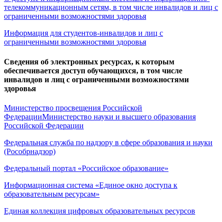
телекоммуникационным сетям, в том числе инвалидов и лиц с
ограниченными возможностями здоровья
Информация для студентов-инвалидов и лиц с
ограниченными возможностями здоровья
Сведения об электронных ресурсах, к которым
обеспечивается доступ обучающихся, в том числе
инвалидов и лиц с ограниченными возможностями
здоровья
Министерство просвещения Российской
Федерации
Министерство науки и высшего образования
Российской Федерации
Федеральная служба по надзору в сфере образования и науки
(Рособрнадзор)
Федеральный портал «Российское образование»
Информационная система «Единое окно доступа к
образовательным ресурсам»
Единая коллекция цифровых образовательных ресурсов