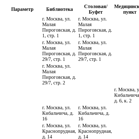
Столовая/
Медицинс
Параметр
Библиотека
Буфет
пункт
г. Москва, ул.
г. Москва, ул.
Малая
Малая
Пироговская, д.
Пироговская, д.
1, стр. 1
1, стр. 1
г. Москва, ул.
г. Москва, ул.
Малая
Малая
Пироговская, д.
Пироговская, д.
29/7, стр. 1
29/7, стр. 1
г. Москва, ул.
Малая
Пироговская, д.
29/7, стр. 2
г. Москва, у
Кибальчича
д. 6, к. 2
г. Москва, ул.
г. Москва, ул.
Кибальчича, д.
Кибальчича, д.
16
16
г. Москва, ул.
г. Москва, ул.
Краснопрудная,
Краснопрудная,
д. 14
д. 14