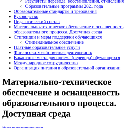
Результаты перевода, восстановления, отчисления
Образовательные программы 2021 года
Образовательные стандарты и требования
Руководство
Педагогический состав
Материально-техническое обеспечение и оснащенность
образовательного процесса. Доступная среда
Стипендии и меры поддержки обучающихся
Стипендиальное обеспечение
Платные образовательные услуги
Финансово-хозяйственная деятельность
Вакантные места для приема (перевода) обучающихся
Международное сотрудничество
Организация питания в образовательной организации
Материально-техническое
обеспечение и оснащенность
образовательного процесса.
Доступная среда
Места проведения практики