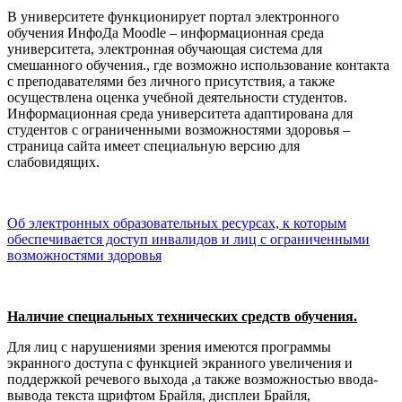
В университете функционирует портал электронного
обучения ИнфоДа Moodle – информационная среда
университета, электронная обучающая система для
смешанного обучения., где возможно использование контакта
с преподавателями без личного присутствия, а также
осуществлена оценка учебной деятельности студентов.
Информационная среда университета адаптирована для
студентов с ограниченными возможностями здоровья –
страница сайта имеет специальную версию для
слабовидящих.
Об электронных образовательных ресурсах, к которым
обеспечивается доступ инвалидов и лиц с ограниченными
возможностями здоровья
Наличие специальных технических средств обучения.
Для лиц с нарушениями зрения имеются программы
экранного доступа с функцией экранного увеличения и
поддержкой речевого выхода ,а также возможностью ввода-
вывода текста щрифтом Брайля, дисплеи Брайля,