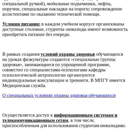
специальной ручкой), мобильные подъемники, лифты,
поручни, специальные накладки на пороги; сопровождение
ассистентами по оказанию технической помощи.
Условия питания:
в каждом учебном корпусе организованы
доступные столовые, студенты–инвалиды имеют возможность
приобретать питание без очереди.
В рамках создания
условий охраны здоровья
обучающихся
на уроках физкультуры создаются «специальные группы
здоровья», занимающиеся по упрощенной программе,
совместно со специалистами-психологами кафедры
психологической антропологии организуются
индивидуальные консультации и тренинги. В МПГУ имеется
Медицинская служба.
О специальных условиях охраны здоровья обучающихся
Осуществляется доступ к
информационным системам и
телекоммуникационным сетям
, в том числе,
приспособленным для использования студентам-инвалидами.