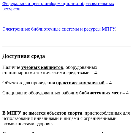
Федеральный центр информационно-образовательных
ресурсов
Электронные библиотечные системы и ресурсы МПГУ
.
Доступная среда
Наличие
учебных кабинетов
,
оборудованных
стационарными техническими средствами – 4.
Объектов для проведения
практических занятий
– 4.
Специально оборудованных рабочих
библиотечных мест
– 4
В МПГУ не имеется объектов спорта,
приспособленных для
использования инвалидами и лицами с ограниченными
возможностями здоровья.