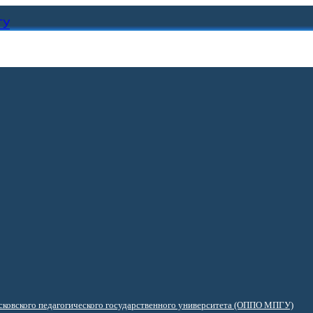
ГУ
ковского педагогического государственного университета (ОППО МПГУ)