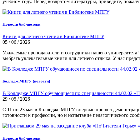
учебном году. Перед возвратом литературы, приведите, пожалу
Новости библиотеки
Книги для летнего чтения в Библиотеке МПГУ
05 / 06 / 2026
Уважаемые преподаватели и сотрудники нашего университета
выбрать увлекательные книги для летнего отдыха. У нас пред
Колледж МПГУ (новости)
В Колледже МПГУ обучающиеся по специальности 44.02.02 «П
29 / 05 / 2026
С 11 по 23 мая в Колледже МПГУ впервые прошёл демонстрацио
готовности к профессии, но и испытание педагогического сооб
Новости библиотеки