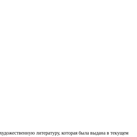
художественную литературу, которая была выдана в текущем