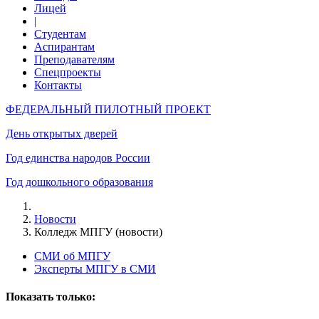
Лицей
|
Студентам
Аспирантам
Преподавателям
Спецпроекты
Контакты
ФЕДЕРАЛЬНЫЙ ПИЛОТНЫЙ ПРОЕКТ
День открытых дверей
Год единства народов России
Год дошкольного образования
Новости
Колледж МПГУ (новости)
СМИ об МПГУ
Эксперты МПГУ в СМИ
Показать только: