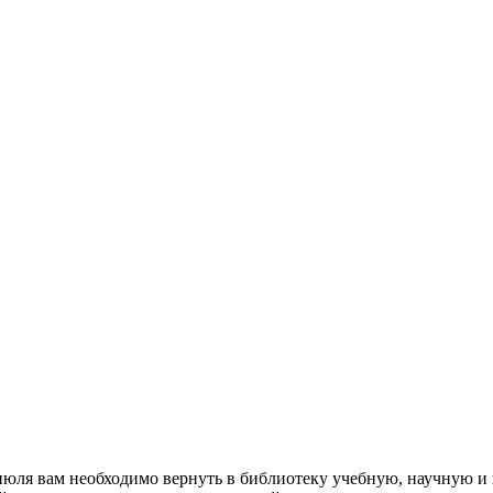
юля вам необходимо вернуть в библиотеку учебную, научную и 