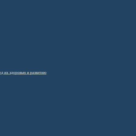
д их здоровью и развитию