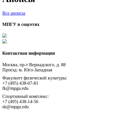
Все анонсы
МПГУ в соцсетях
Контактная информация
Москва, пр-т Вернадского, д. 88
Проезд: м. Юго-Западная
Факультет физической культуры:
+7 (495) 438-07-81
fk@mpgu.edu
Спортивный комплекс:
+7 (495) 438-14-56
sk@mpgu.edu