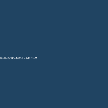
д их здоровью и развитию