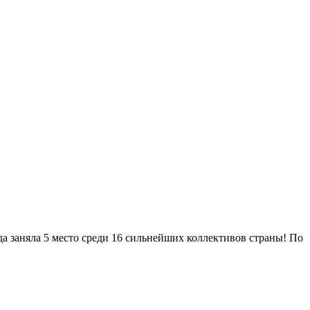
да заняла 5 место среди 16 сильнейших коллективов страны! По