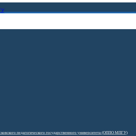
ГУ
ковского педагогического государственного университета (ОППО МПГУ)