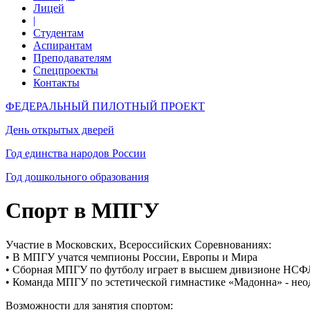
Лицей
|
Студентам
Аспирантам
Преподавателям
Спецпроекты
Контакты
ФЕДЕРАЛЬНЫЙ ПИЛОТНЫЙ ПРОЕКТ
День открытых дверей
Год единства народов России
Год дошкольного образования
Спорт в МПГУ
Участие в Московских, Всероссийских Соревнованиях:
• В МПГУ учатся чемпионы России, Европы и Мира
• Сборная МПГУ по футболу играет в высшем дивизионе НСФ
• Команда МПГУ по эстетической гимнастике «Мадонна» - не
Возможности для занятия спортом: