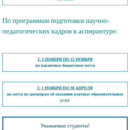
По программам подготовки научно-
педагогических кадров в аспирантуре:
С 1 НОЯБРЯ ПО 15 НОЯБРЯ
на вакантные бюджетные места
С 1 НОЯБРЯ ПО 30 АПРЕЛЯ
на места по договорам об оказании платных образовательных
услуг
Уважаемые студенты!