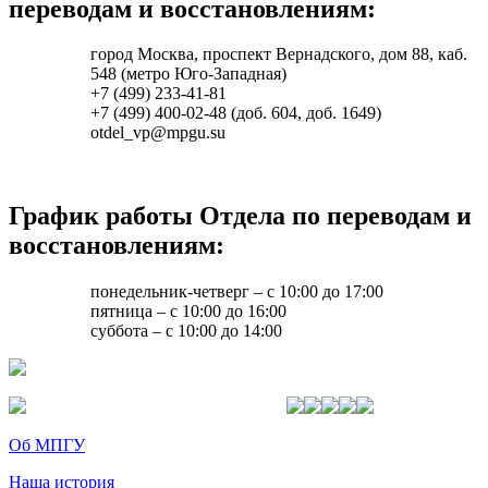
переводам и восcтановлениям:
город Москва, проспект Вернадского, дом 88, каб.
548 (метро Юго-Западная)
+7 (499) 233-41-81
+7 (499) 400-02-48 (доб. 604, доб. 1649)
otdel_vp@mpgu.su
График работы Отдела по переводам и
восcтановлениям:
понедельник-четверг – с 10:00 до 17:00
пятница – с 10:00 до 16:00
суббота – с 10:00 до 14:00
Об МПГУ
Наша история