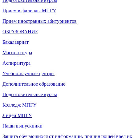
Подготовительные курсы
Прием в филиалы МПГУ
Прием иностранных абитуриентов
ОБРАЗОВАНИЕ
Бакалавриат
Магистратура
Аспирантура
Учебно-научные центры
Дополнительное образование
Подготовительные курсы
Колледж МПГУ
Лицей МПГУ
Наши выпускники
Защита обучающихся от информации, причиняющей вред их