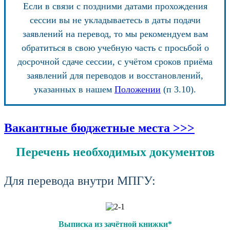
Если в связи с поздними датами прохождения
сессии вы не укладываетесь в даты подачи
заявлений на перевод, то мы рекомендуем вам
обратиться в свою учебную часть с просьбой о
досрочной сдаче сессии, с учётом сроков приёма
заявлений для переводов и восстановлений,
указанных в нашем
Положении
(п 3.10).
Вакантные бюджетные места >>>
Перечень необходимых документов
Для перевода внутри МПГУ:
Выписка из зачётной книжки*