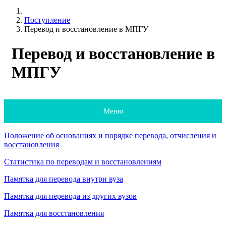
Поступление
Перевод и восстановление в МПГУ
Перевод и восстановление в
МПГУ
Меню
Положение об основаниях и порядке перевода, отчисления и
восстановления
Статистика по переводам и восстановлениям
Памятка для перевода внутри вуза
Памятка для перевода из других вузов
Памятка для восстановления