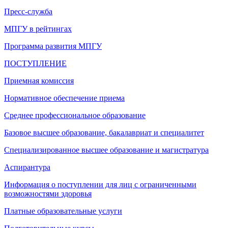
Пресс-служба
МПГУ в рейтингах
Программа развития МПГУ
ПОСТУПЛЕНИЕ
Приемная комиссия
Нормативное обеспечение приема
Среднее профессиональное образование
Базовое высшее образование, бакалавриат и специалитет
Специализированное высшее образование и магистратура
Аспирантура
Информация о поступлении для лиц с ограниченными
возможностями здоровья
Платные образовательные услуги