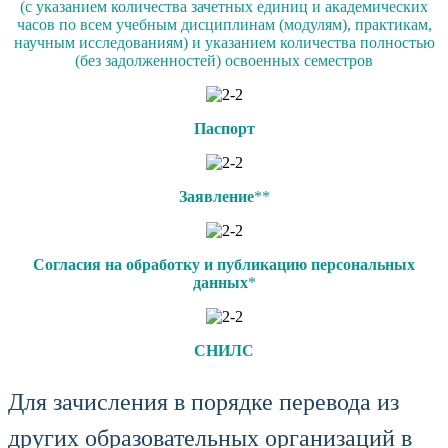
(с указанием количества зачетных единиц и академических
часов по всем учебным дисциплинам (модулям), практикам,
научным исследованиям) и указанием количества полностью
(без задолженностей) освоенных семестров
Паспорт
Заявление
**
Согласия на обработку и публикацию персональных
данных
*
СНИЛС
Для зачисления в порядке перевода из
других образовательных организаций в