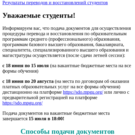
Результаты переводов и восстановлений студентов
Уважаемые студенты!
Информируем вас, что подача документов для осуществления
процедуры перевода и восстановления по образовательным
программам среднего (профессионального) образования,
программам базового высшего образования, бакалавриата,
специалитета, специализированного высшего образования и
магистратуры осуществляется (после сдачи летней сессии):
с 18 июня по 15 июля
(на вакантные бюджетные места на все
формы обучения)
с 18 июня по 20 августа
(на места по договорам об оказании
платных образовательных услуг на все формы обучения)
дистанционно на платформе
https://sdo.mpgu.org/
или лично с
предварительной регистрацией на платформе
https://sdo.mpgu.org/
Подача документов на вакантные бюджетные места
завершается
15 июля в 18:00!
Способы подачи документов