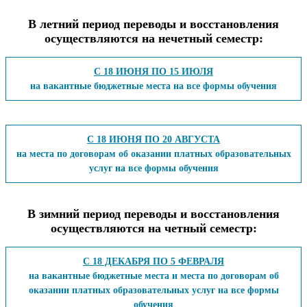
В летний период переводы и восстановления
осуществляются на нечетный семестр:
С 18 ИЮНЯ ПО 15 ИЮЛЯ
на вакантные бюджетные места на все формы обучения
С 18 ИЮНЯ ПО 20 АВГУСТА
на места по договорам об оказании платных образовательных
услуг на все формы обучения
В зимний период переводы и восстановления
осуществляются на четный семестр:
С 18 ДЕКАБРЯ ПО 5 ФЕВРАЛЯ
на вакантные бюджетные места и места по договорам об
оказании платных образовательных услуг на все формы
обучения