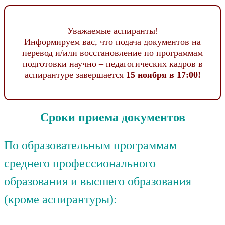
Уважаемые аспиранты!
Информируем вас, что подача документов на
перевод и/или восстановление по программам
подготовки научно – педагогических кадров в
аспирантуре завершается
15 ноября в 17:00!
Сроки приема документов
По образовательным программам
среднего профессионального
образования и высшего образования
(кроме аспирантуры):