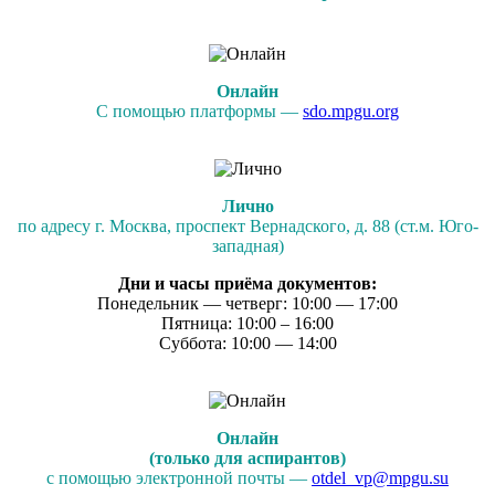
Онлайн
С помощью платформы —
sdo.mpgu.org
Лично
по адресу г. Москва, проспект Вернадского, д. 88 (ст.м. Юго-
западная)
Дни и часы приёма документов:
Понедельник — четверг: 10:00 — 17:00
Пятница: 10:00 – 16:00
Суббота: 10:00 — 14:00
Онлайн
(только для аспирантов)
с помощью электронной почты —
otdel_vp@mpgu.su