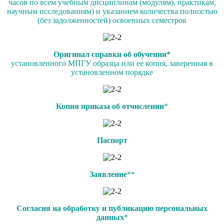
часов по всем учебным дисциплинам (модулям), практикам,
научным исследованиям) и указанием количества полностью
(без задолженностей) освоенных семестров
Оригинал справки об обучении*
установленного МПГУ образца или ее копия, заверенная в
установленном порядке
Копия приказа об отчислении
*
Паспорт
Заявление
**
Согласия на обработку и публикацию персональных
данных
*