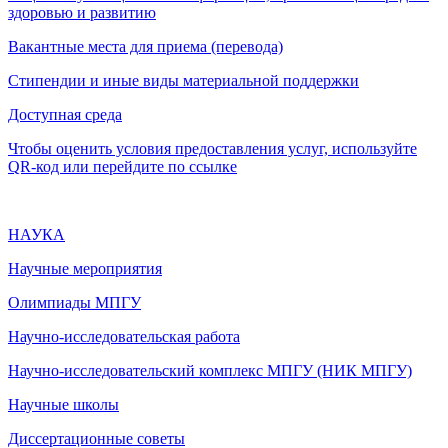
здоровью и развитию
Вакантные места для приема (перевода)
Стипендии и иные виды материальной поддержки
Доступная среда
Чтобы оценить условия предоставления услуг, используйте
QR-код или перейдите по ссылке
НАУКА
Научные мероприятия
Олимпиады МПГУ
Научно-исследовательская работа
Научно-исследовательский комплекс МПГУ (НИК МПГУ)
Научные школы
Диссертационные советы