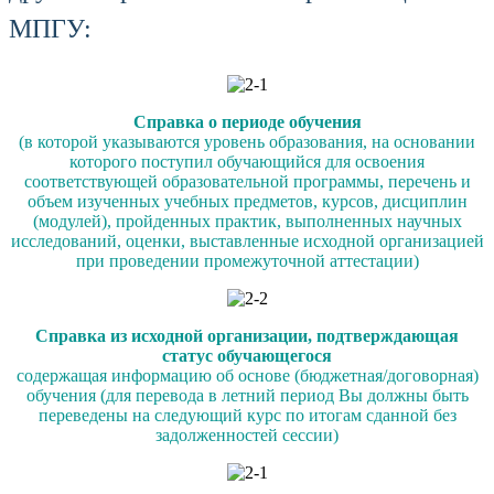
МПГУ:
Справка о периоде обучения
(в которой указываются уровень образования, на основании
которого поступил обучающийся для освоения
соответствующей образовательной программы, перечень и
объем изученных учебных предметов, курсов, дисциплин
(модулей), пройденных практик, выполненных научных
исследований, оценки, выставленные исходной организацией
при проведении промежуточной аттестации)
Справка из исходной организации, подтверждающая
статус обучающегося
содержащая информацию об основе (бюджетная/договорная)
обучения (для перевода в летний период Вы должны быть
переведены на следующий курс по итогам сданной без
задолженностей сессии)