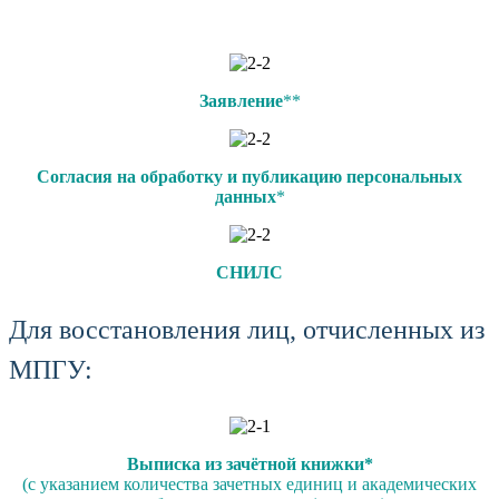
Заявление
**
Согласия на обработку и публикацию персональных
данных
*
СНИЛС
Для восстановления лиц, отчисленных из
МПГУ:
Выписка из зачётной книжки*
(с указанием количества зачетных единиц и академических