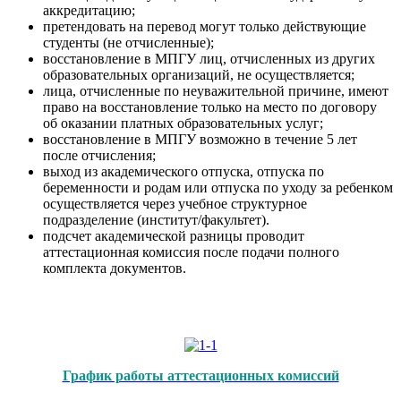
аккредитацию;
претендовать на перевод могут только действующие
студенты (не отчисленные);
восстановление в МПГУ лиц, отчисленных из других
образовательных организаций, не осуществляется;
лица, отчисленные по неуважительной причине, имеют
право на восстановление только на место по договору
об оказании платных образовательных услуг;
восстановление в МПГУ возможно в течение 5 лет
после отчисления;
выход из академического отпуска, отпуска по
беременности и родам или отпуска по уходу за ребенком
осуществляется через учебное структурное
подразделение (институт/факультет).
подсчет академической разницы проводит
аттестационная комиссия после подачи полного
комплекта документов.
График работы аттестационных комиссий