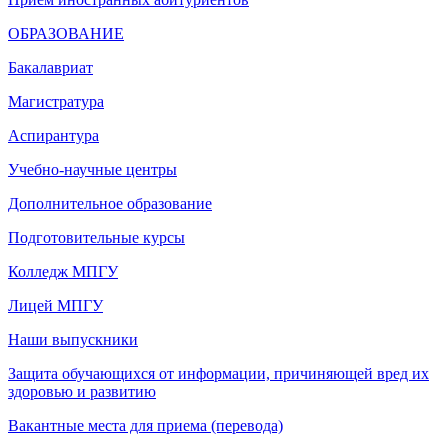
ОБРАЗОВАНИЕ
Бакалавриат
Магистратура
Аспирантура
Учебно-научные центры
Дополнительное образование
Подготовительные курсы
Колледж МПГУ
Лицей МПГУ
Наши выпускники
Защита обучающихся от информации, причиняющей вред их
здоровью и развитию
Вакантные места для приема (перевода)