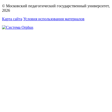
© Московский педагогический государственный университет,
2026
Карта сайта
Условия использования материалов