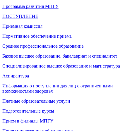
Программа развития МПГУ
ПОСТУПЛЕНИЕ
Приемная комиссия
Нормативное обеспечение приема
Среднее профессиональное образование
Базовое высшее образование, бакалавриат и специалитет
Специализированное высшее образование и магистратура
Аспирантура
Информация о поступлении для лиц с ограниченными
возможностями здоровья
Платные образовательные услуги
Подготовительные курсы
Прием в филиалы МПГУ
Прием иностранных абитуриентов