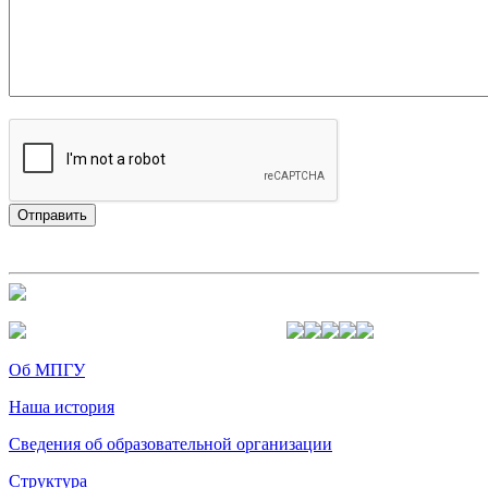
Об МПГУ
Наша история
Сведения об образовательной организации
Структура