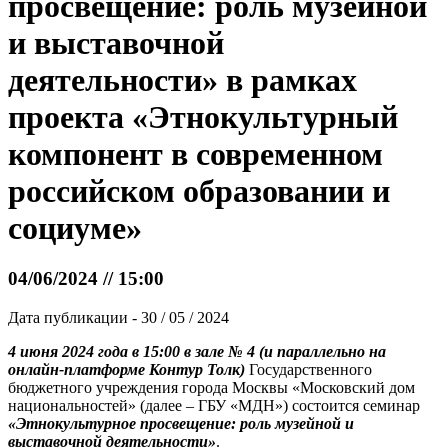
просвещение: роль музейной
и выставочной
деятельности» в рамках
проекта «Этнокультурный
компонент в современном
российском образовании и
социуме»
04/06/2024 // 15:00
Дата публикации - 30 / 05 / 2024
4 июня 2024 года в 15:00
в зале № 4 (и параллельно на
онлайн-платформе Контур Толк)
Государственного
бюджетного учреждения города Москвы «Московский дом
национальностей» (далее – ГБУ «МДН») состоится семинар
«Этнокультурное просвещение: роль музейной и
выставочной деятельности»
.