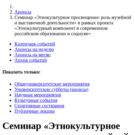
Анонсы
Семинар «Этнокультурное просвещение: роль музейной
и выставочной деятельности» в рамках проекта
«Этнокультурный компонент в современном
российском образовании и социуме»
Календарь событий
Анонсы на неделю
Анонсы на месяц
Архив событий
Показать только:
Общеуниверситетские мероприятия
Университетские субботы (анонсы)
Научные мероприятия
Культурные события
Спортивные состязания
Публичные лекции
Семинар «Этнокультурное