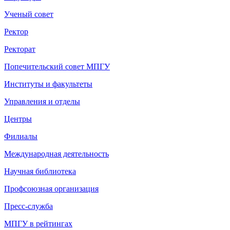
Ученый совет
Ректор
Ректорат
Попечительский совет МПГУ
Институты и факультеты
Управления и отделы
Центры
Филиалы
Международная деятельность
Научная библиотека
Профсоюзная организация
Пресс-служба
МПГУ в рейтингах