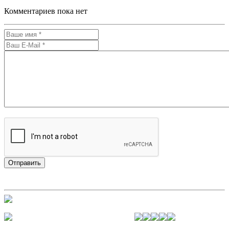
Комментариев пока нет