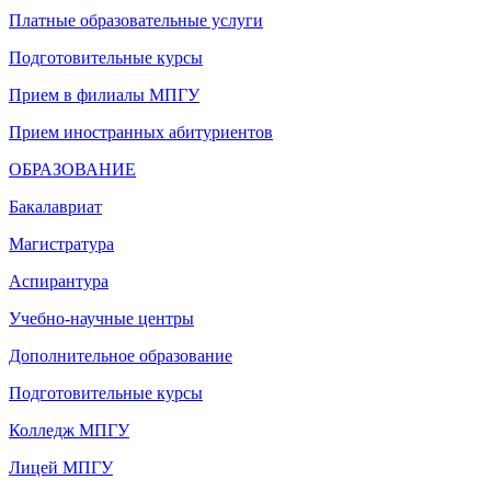
Платные образовательные услуги
Подготовительные курсы
Прием в филиалы МПГУ
Прием иностранных абитуриентов
ОБРАЗОВАНИЕ
Бакалавриат
Магистратура
Аспирантура
Учебно-научные центры
Дополнительное образование
Подготовительные курсы
Колледж МПГУ
Лицей МПГУ