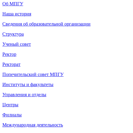
Об МПГУ
Наша история
Сведения об образовательной организации
Структура
Ученый совет
Ректор
Ректорат
Попечительский совет МПГУ
Институты и факультеты
Управления и отделы
Центры
Филиалы
Международная деятельность