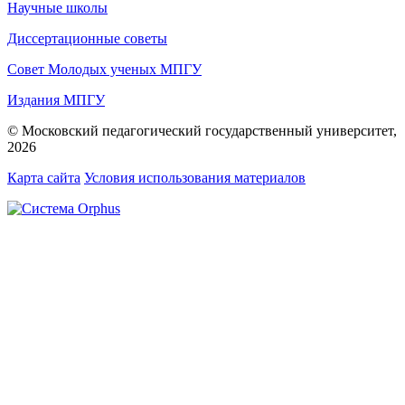
Научные школы
Диссертационные советы
Совет Молодых ученых МПГУ
Издания МПГУ
© Московский педагогический государственный университет,
2026
Карта сайта
Условия использования материалов