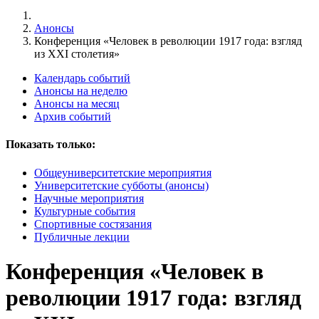
Анонсы
Конференция «Человек в революции 1917 года: взгляд
из XXI столетия»
Календарь событий
Анонсы на неделю
Анонсы на месяц
Архив событий
Показать только:
Общеуниверситетские мероприятия
Университетские субботы (анонсы)
Научные мероприятия
Культурные события
Спортивные состязания
Публичные лекции
Конференция «Человек в
революции 1917 года: взгляд