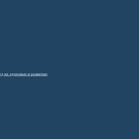
д их здоровью и развитию