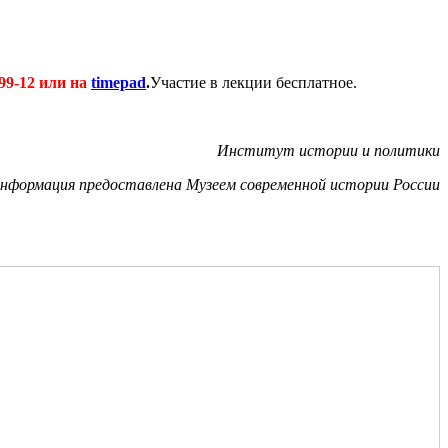
-99-12 или на
timepad
.
Участие в лекции бесплатное.
Институт истории и политики
нформация предоставлена Музеем современной истории России