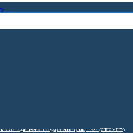
ГУ
ковского педагогического государственного университета (ОППО МПГУ)