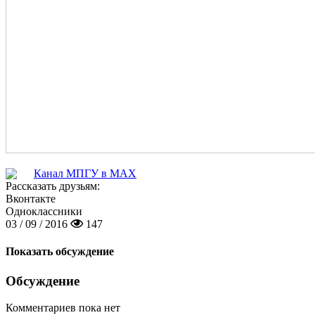
Канал МПГУ в MAX
Рассказать друзьям:
Вконтакте
Одноклассники
03 / 09 / 2016
147
Показать обсуждение
Обсуждение
Комментариев пока нет