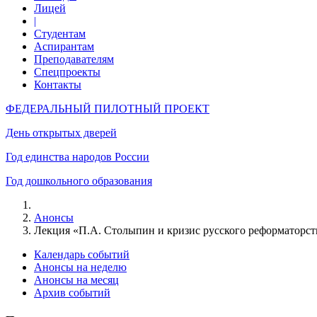
Лицей
|
Студентам
Аспирантам
Преподавателям
Спецпроекты
Контакты
ФЕДЕРАЛЬНЫЙ ПИЛОТНЫЙ ПРОЕКТ
День открытых дверей
Год единства народов России
Год дошкольного образования
Анонсы
Лекция «П.А. Столыпин и кризис русского реформаторст
Календарь событий
Анонсы на неделю
Анонсы на месяц
Архив событий