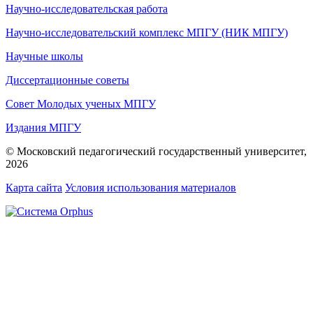
Научно-исследовательская работа
Научно-исследовательский комплекс МПГУ (НИК МПГУ)
Научные школы
Диссертационные советы
Совет Молодых ученых МПГУ
Издания МПГУ
© Московский педагогический государственный университет,
2026
Карта сайта
Условия использования материалов