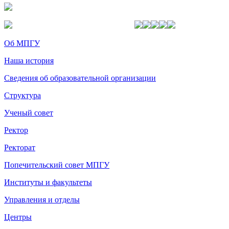
Об МПГУ
Наша история
Сведения об образовательной организации
Структура
Ученый совет
Ректор
Ректорат
Попечительский совет МПГУ
Институты и факультеты
Управления и отделы
Центры