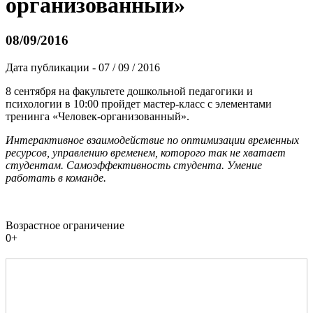
организованный»
08/09/2016
Дата публикации - 07 / 09 / 2016
8 сентября на факультете дошкольной педагогики и
психологии в 10:00 пройдет мастер-класс с элементами
тренинга «Человек-организованный».
Интерактивное взаимодействие по оптимизации временных
ресурсов, управлению временем, которого так не хватает
студентам. Самоэффективность студента. Умение
работать в команде.
Возрастное ограничение
0+