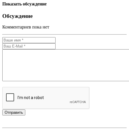
Показать обсуждение
Обсуждение
Комментариев пока нет