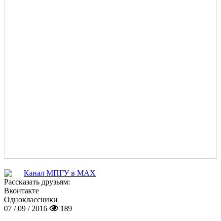
Канал МПГУ в MAX
Рассказать друзьям:
Вконтакте
Одноклассники
07 / 09 / 2016
189