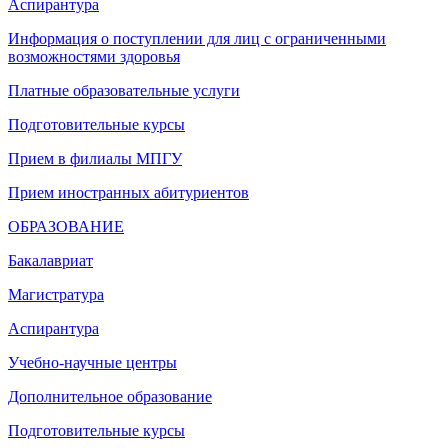
Аспирантура
Информация о поступлении для лиц с ограниченными
возможностями здоровья
Платные образовательные услуги
Подготовительные курсы
Прием в филиалы МПГУ
Прием иностранных абитуриентов
ОБРАЗОВАНИЕ
Бакалавриат
Магистратура
Аспирантура
Учебно-научные центры
Дополнительное образование
Подготовительные курсы