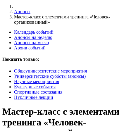
Анонсы
Мастер-класс с элементами тренинга «Человек-
организованный»
Календарь событий
Анонсы на неделю
Анонсы на месяц
Архив событий
Показать только:
Общеуниверситетские мероприятия
Университетские субботы (анонсы)
Научные мероприятия
Культурные события
Спортивные состязания
Публичные лекции
Мастер-класс с элементами
тренинга «Человек-