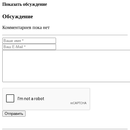
Показать обсуждение
Обсуждение
Комментариев пока нет