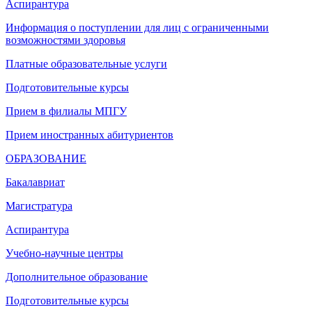
Аспирантура
Информация о поступлении для лиц с ограниченными
возможностями здоровья
Платные образовательные услуги
Подготовительные курсы
Прием в филиалы МПГУ
Прием иностранных абитуриентов
ОБРАЗОВАНИЕ
Бакалавриат
Магистратура
Аспирантура
Учебно-научные центры
Дополнительное образование
Подготовительные курсы