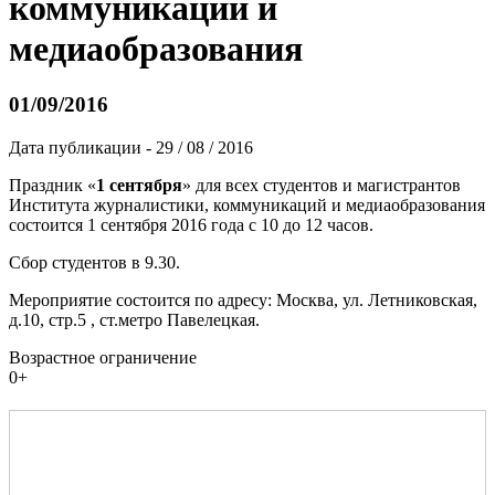
коммуникаций и
медиаобразования
01/09/2016
Дата публикации - 29 / 08 / 2016
Праздник «
1 сентября
» для всех студентов и магистрантов
Института журналистики, коммуникаций и медиаобразования
состоится 1 сентября 2016 года с 10 до 12 часов.
Сбор студентов в 9.30.
Мероприятие состоится по адресу: Москва, ул. Летниковская,
д.10, стр.5 , ст.метро Павелецкая.
Возрастное ограничение
0+