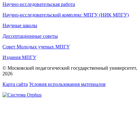
Научно-исследовательская работа
Научно-исследовательский комплекс МПГУ (НИК МПГУ)
Научные школы
Диссертационные советы
Совет Молодых ученых МПГУ
Издания МПГУ
© Московский педагогический государственный университет,
2026
Карта сайта
Условия использования материалов