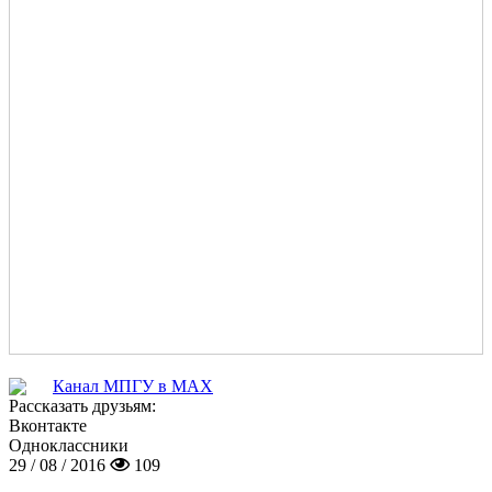
Канал МПГУ в MAX
Рассказать друзьям:
Вконтакте
Одноклассники
29 / 08 / 2016
109