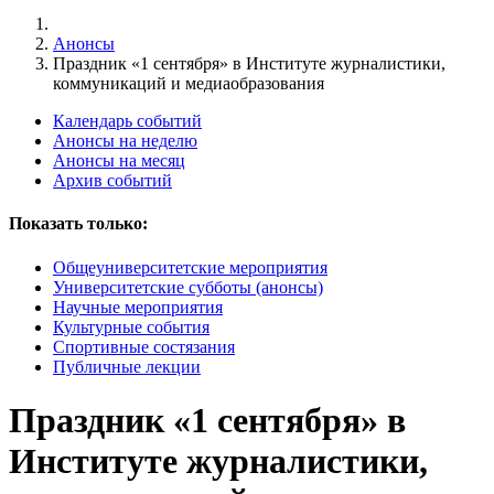
Анонсы
Праздник «1 сентября» в Институте журналистики,
коммуникаций и медиаобразования
Календарь событий
Анонсы на неделю
Анонсы на месяц
Архив событий
Показать только:
Общеуниверситетские мероприятия
Университетские субботы (анонсы)
Научные мероприятия
Культурные события
Спортивные состязания
Публичные лекции
Праздник «1 сентября» в
Институте журналистики,