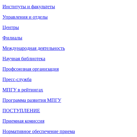
Институты и факультеты
Управления и отделы
Центры
Филиалы
Международная деятельность
Научная библиотека
Профсоюзная организация
Пресс-служба
МПГУ в рейтингах
Программа развития МПГУ
ПОСТУПЛЕНИЕ
Приемная комиссия
Нормативное обеспечение приема