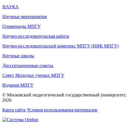
НАУКА
Научные мероприятия
Олимпиады МПГУ
Научно-исследовательская работа
Научно-исследовательский комплекс МПГУ (НИК МПГУ)
Научные школы
Диссертационные советы
Совет Молодых ученых МПГУ
Издания МПГУ
© Московский педагогический государственный университет,
2026
Карта сайта
Условия использования материалов