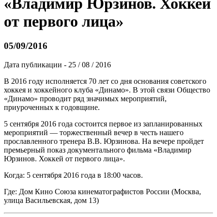
«Владимир Юрзинов. Хоккей
от первого лица»
05/09/2016
Дата публикации - 25 / 08 / 2016
В 2016 году исполняется 70 лет со дня основания советского
хоккея и хоккейного клуба «Динамо». В этой связи Общество
«Динамо» проводит ряд значимых мероприятий,
приуроченных к годовщине.
5 сентября 2016 года состоится первое из запланированных
мероприятий — торжественный вечер в честь нашего
прославленного тренера В.В. Юрзинова. На вечере пройдет
премьерный показ документального фильма «Владимир
Юрзинов. Хоккей от первого лица».
Когда: 5 сентября 2016 года в 18:00 часов.
Где: Дом Кино Союза кинематографистов России (Москва,
улица Васильевская, дом 13)