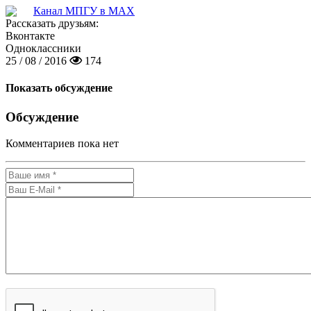
Канал МПГУ в MAX
Рассказать друзьям:
Вконтакте
Одноклассники
25 / 08 / 2016
174
Показать обсуждение
Обсуждение
Комментариев пока нет