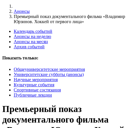
Анонсы
Премьерный показ документального фильма «Владимир
Юрзинов. Хоккей от первого лица»
Календарь событий
Анонсы на неделю
Анонсы на месяц
Архив событий
Показать только:
Общеуниверситетские мероприятия
Университетские субботы (анонсы)
Научные мероприятия
Культурные события
Спортивные состязания
Публичные лекции
Премьерный показ
документального фильма