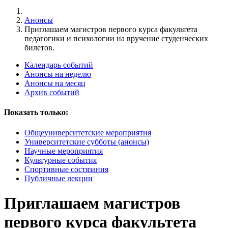
Анонсы
Приглашаем магистров первого курса факультета
педагогики и психологии на вручение студенческих
билетов.
Календарь событий
Анонсы на неделю
Анонсы на месяц
Архив событий
Показать только:
Общеуниверситетские мероприятия
Университетские субботы (анонсы)
Научные мероприятия
Культурные события
Спортивные состязания
Публичные лекции
Приглашаем магистров
первого курса факультета