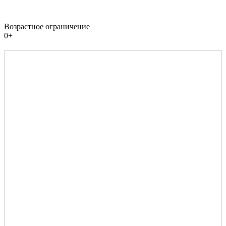
Возрастное ограничение
0+