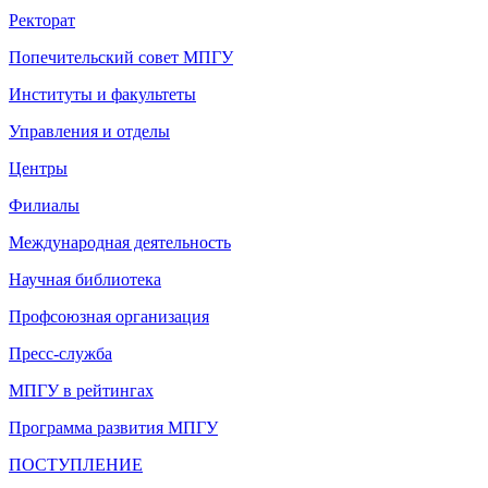
Ректорат
Попечительский совет МПГУ
Институты и факультеты
Управления и отделы
Центры
Филиалы
Международная деятельность
Научная библиотека
Профсоюзная организация
Пресс-служба
МПГУ в рейтингах
Программа развития МПГУ
ПОСТУПЛЕНИЕ