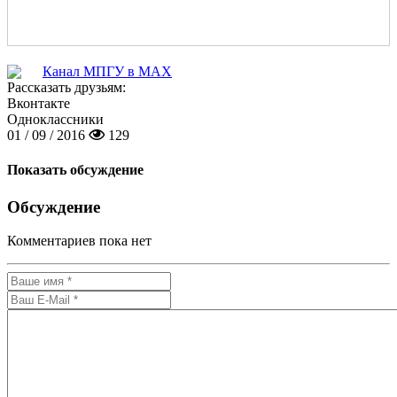
Канал МПГУ в MAX
Рассказать друзьям:
Вконтакте
Одноклассники
01 / 09 / 2016
129
Показать обсуждение
Обсуждение
Комментариев пока нет