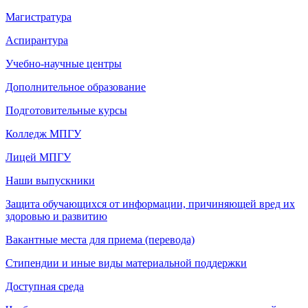
Магистратура
Аспирантура
Учебно-научные центры
Дополнительное образование
Подготовительные курсы
Колледж МПГУ
Лицей МПГУ
Наши выпускники
Защита обучающихся от информации, причиняющей вред их
здоровью и развитию
Вакантные места для приема (перевода)
Стипендии и иные виды материальной поддержки
Доступная среда