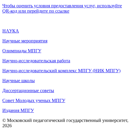
Чтобы оценить условия предоставления услуг, используйте
QR-код или перейдите по ссылке
НАУКА
Научные мероприятия
Олимпиады МПГУ
Научно-исследовательская работа
Научно-исследовательский комплекс МПГУ (НИК МПГУ)
Научные школы
Диссертационные советы
Совет Молодых ученых МПГУ
Издания МПГУ
© Московский педагогический государственный университет,
2026