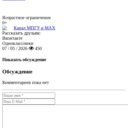
Возрастное ограничение
0+
Канал МПГУ в MAX
Рассказать друзьям:
Вконтакте
Одноклассники
07 / 05 / 2026
450
Показать обсуждение
Обсуждение
Комментариев пока нет