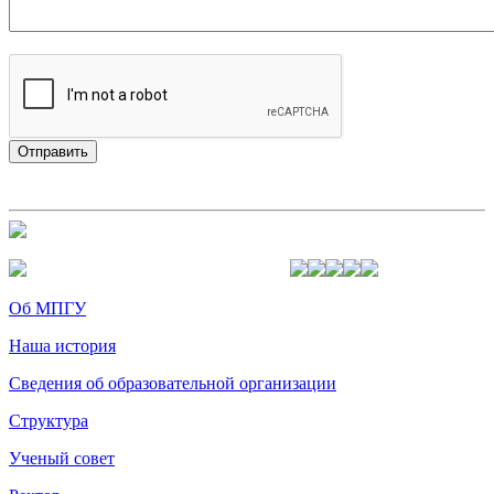
Об МПГУ
Наша история
Сведения об образовательной организации
Структура
Ученый совет