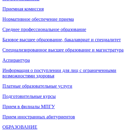
Приемная комиссия
Нормативное обеспечение приема
Среднее профессиональное образование
Базовое высшее образование, бакалавриат и специалитет
Специализированное высшее образование и магистратура
Аспирантура
Информация о поступлении для лиц с ограниченными
возможностями здоровья
Платные образовательные услуги
Подготовительные курсы
Прием в филиалы МПГУ
Прием иностранных абитуриентов
ОБРАЗОВАНИЕ