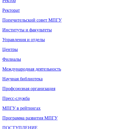
Ректор
Ректорат
Попечительский совет МПГУ
Институты и факультеты
Управления и отделы
Центры
Филиалы
Международная деятельность
Научная библиотека
Профсоюзная организация
Пресс-служба
МПГУ в рейтингах
Программа развития МПГУ
ПОСТУПЛЕНИЕ