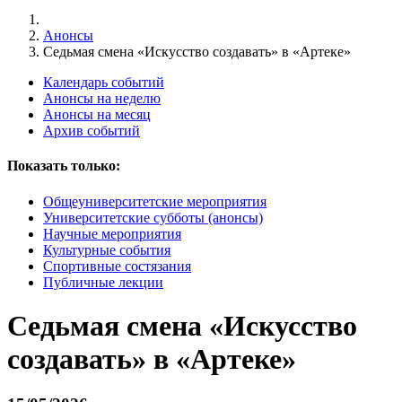
Анонсы
Седьмая смена «Искусство создавать» в «Артеке»
Календарь событий
Анонсы на неделю
Анонсы на месяц
Архив событий
Показать только:
Общеуниверситетские мероприятия
Университетские субботы (анонсы)
Научные мероприятия
Культурные события
Спортивные состязания
Публичные лекции
Седьмая смена «Искусство
создавать» в «Артеке»