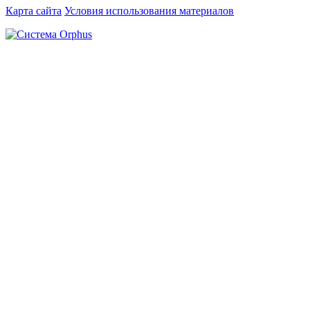
Карта сайта
Условия использования материалов