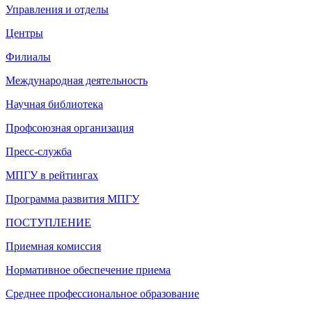
Управления и отделы
Центры
Филиалы
Международная деятельность
Научная библиотека
Профсоюзная организация
Пресс-служба
МПГУ в рейтингах
Программа развития МПГУ
ПОСТУПЛЕНИЕ
Приемная комиссия
Нормативное обеспечение приема
Среднее профессиональное образование