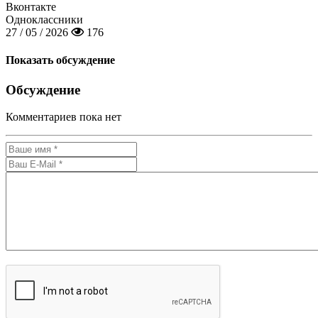
Вконтакте
Одноклассники
27 / 05 / 2026
176
Показать обсуждение
Обсуждение
Комментариев пока нет