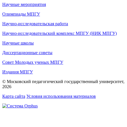
Научные мероприятия
Олимпиады МПГУ
Научно-исследовательская работа
Научно-исследовательский комплекс МПГУ (НИК МПГУ)
Научные школы
Диссертационные советы
Совет Молодых ученых МПГУ
Издания МПГУ
© Московский педагогический государственный университет,
2026
Карта сайта
Условия использования материалов