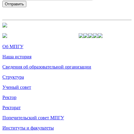
Об МПГУ
Наша история
Сведения об образовательной организации
Структура
Ученый совет
Ректор
Ректорат
Попечительский совет МПГУ
Институты и факультеты